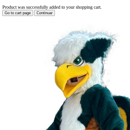
Product was successfully added to your shopping cart.
Go to cart page
Continuar