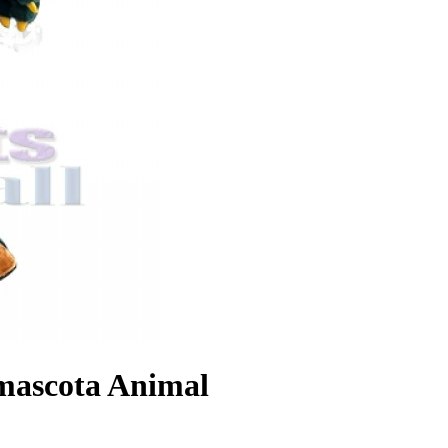
 mascota Animal