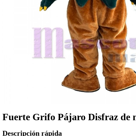
Fuerte Grifo Pájaro Disfraz de
Descripción rápida