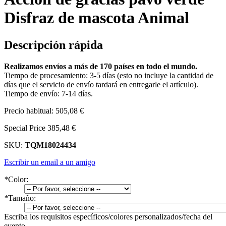
Disfraz de mascota Animal
Descripción rápida
Realizamos envíos a más de 170 países en todo el mundo.
Tiempo de procesamiento: 3-5 días (esto no incluye la cantidad de
días que el servicio de envío tardará en entregarle el artículo).
Tiempo de envío: 7-14 días.
Precio habitual:
505,08 €
Special Price
385,48 €
SKU:
TQM18024434
Escribir un email a un amigo
*
Color:
*
Tamaño:
Escriba los requisitos específicos/colores personalizados/fecha del
evento