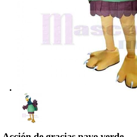
Acción de gracias pavo verde