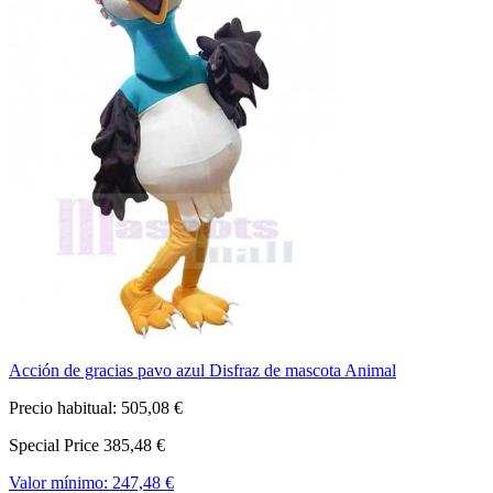
Acción de gracias pavo azul Disfraz de mascota Animal
Precio habitual:
505,08 €
Special Price
385,48 €
Valor mínimo:
247,48 €