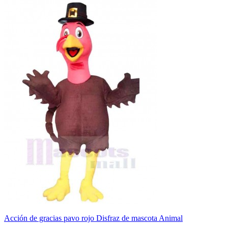
Acción de gracias pavo rojo Disfraz de mascota Animal