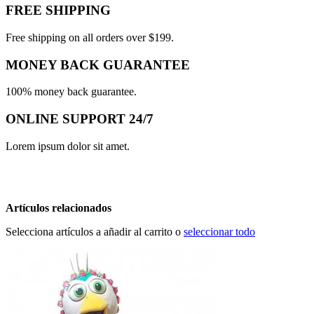
FREE SHIPPING
Free shipping on all orders over $199.
MONEY BACK GUARANTEE
100% money back guarantee.
ONLINE SUPPORT 24/7
Lorem ipsum dolor sit amet.
Artículos relacionados
Selecciona artículos a añadir al carrito o
seleccionar todo