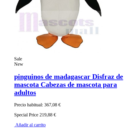
Sale
New
pinguinos de madagascar Disfraz de
mascota Cabezas de mascota para
adultos
Precio habitual:
367,08 €
Special Price
219,88 €
Añadir al carrito