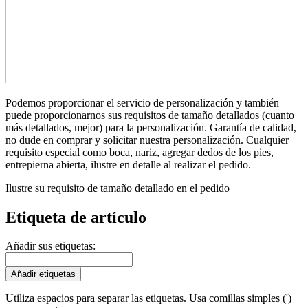
Podemos proporcionar el servicio de personalización y también
puede proporcionarnos sus requisitos de tamaño detallados (cuanto
más detallados, mejor) para la personalización. Garantía de calidad,
no dude en comprar y solicitar nuestra personalización. Cualquier
requisito especial como boca, nariz, agregar dedos de los pies,
entrepierna abierta, ilustre en detalle al realizar el pedido.
Ilustre su requisito de tamaño detallado en el pedido
Etiqueta de artículo
Añadir sus etiquetas:
Añadir etiquetas
Utiliza espacios para separar las etiquetas. Usa comillas simples (')