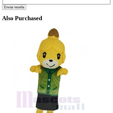
Enviar reseña
Also Purchased