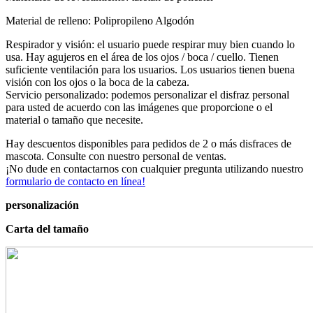
Material de relleno: Polipropileno Algodón
Respirador y visión: el usuario puede respirar muy bien cuando lo
usa. Hay agujeros en el área de los ojos / boca / cuello. Tienen
suficiente ventilación para los usuarios. Los usuarios tienen buena
visión con los ojos o la boca de la cabeza.
Servicio personalizado: podemos personalizar el disfraz personal
para usted de acuerdo con las imágenes que proporcione o el
material o tamaño que necesite.
Hay descuentos disponibles para pedidos de 2 o más disfraces de
mascota. Consulte con nuestro personal de ventas.
¡No dude en contactarnos con cualquier pregunta utilizando nuestro
formulario de contacto en línea!
personalización
Carta del tamaño