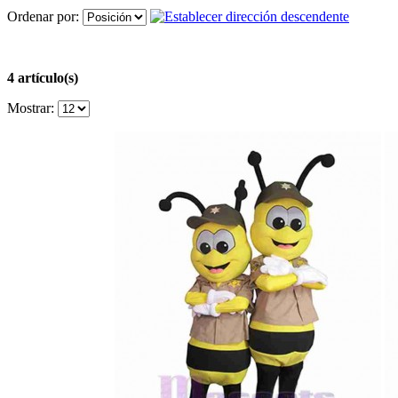
Ordenar por:
4 artículo(s)
Mostrar: