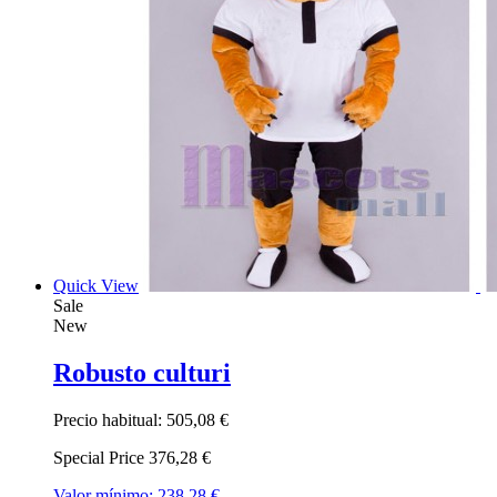
Quick View
Sale
New
Robusto culturi
Precio habitual:
505,08 €
Special Price
376,28 €
Valor mínimo:
238,28 €