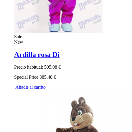
Sale
New
Ardilla rosa Di
Precio habitual:
505,08 €
Special Price
385,48 €
Añadir al carrito