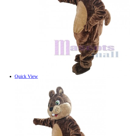
Quick View