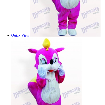
Quick View