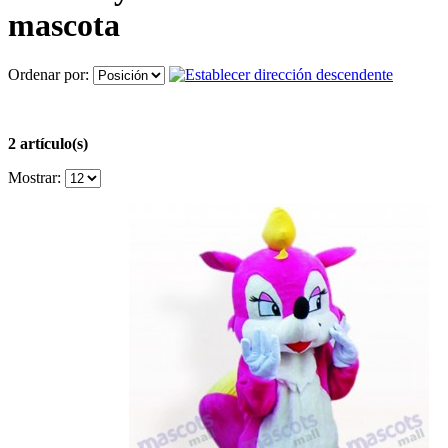
mascota
Ordenar por:
2 artículo(s)
Mostrar: