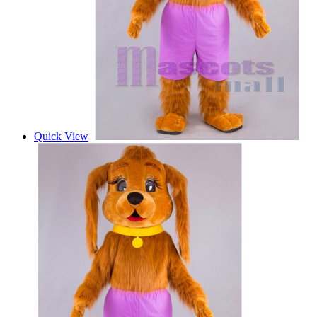
Quick View