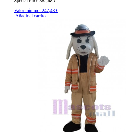
Special Price
385,48 €
Valor mínimo:
247,48 €
Añadir al carrito