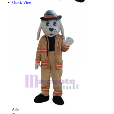
Quick View
Sale