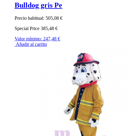
Bulldog gris Pe
Precio habitual:
505,08 €
Special Price
385,48 €
Valor mínimo:
247,48 €
Añadir al carrito