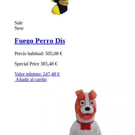
Sale
New
Fuego Perro Dis
Precio habitual:
505,08 €
Special Price
385,48 €
Valor mínimo:
247,48 €
Añadir al carrito