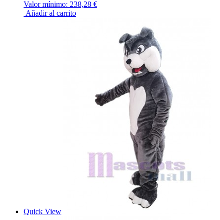
Valor mínimo:
238,28 €
Añadir al carrito
Quick View