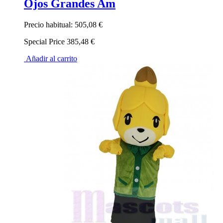
Ojos Grandes Am
Precio habitual:
505,08 €
Special Price
385,48 €
Añadir al carrito