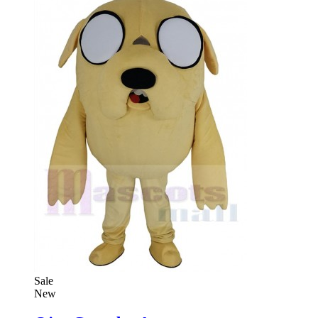
Sale
New