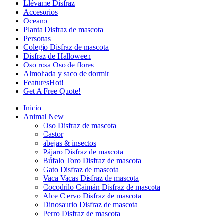
Llévame Disfraz
Accesorios
Oceano
Planta Disfraz de mascota
Personas
Colegio Disfraz de mascota
Disfraz de Halloween
Oso rosa Oso de flores
Almohada y saco de dormir
Features
Hot!
Get A Free Quote!
Inicio
Animal
New
Oso Disfraz de mascota
Castor
abejas & insectos
Pájaro Disfraz de mascota
Búfalo Toro Disfraz de mascota
Gato Disfraz de mascota
Vaca Vacas Disfraz de mascota
Cocodrilo Caimán Disfraz de mascota
Alce Ciervo Disfraz de mascota
Dinosaurio Disfraz de mascota
Perro Disfraz de mascota