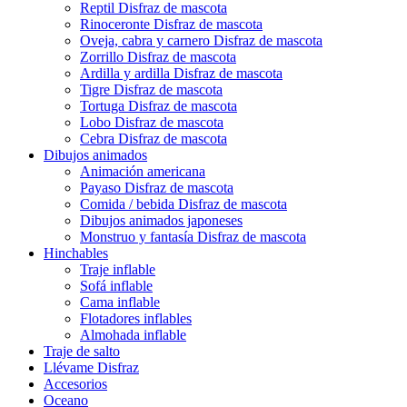
Reptil Disfraz de mascota
Rinoceronte Disfraz de mascota
Oveja, cabra y carnero Disfraz de mascota
Zorrillo Disfraz de mascota
Ardilla y ardilla Disfraz de mascota
Tigre Disfraz de mascota
Tortuga Disfraz de mascota
Lobo Disfraz de mascota
Cebra Disfraz de mascota
Dibujos animados
Animación americana
Payaso Disfraz de mascota
Comida / bebida Disfraz de mascota
Dibujos animados japoneses
Monstruo y fantasía Disfraz de mascota
Hinchables
Traje inflable
Sofá inflable
Cama inflable
Flotadores inflables
Almohada inflable
Traje de salto
Llévame Disfraz
Accesorios
Oceano