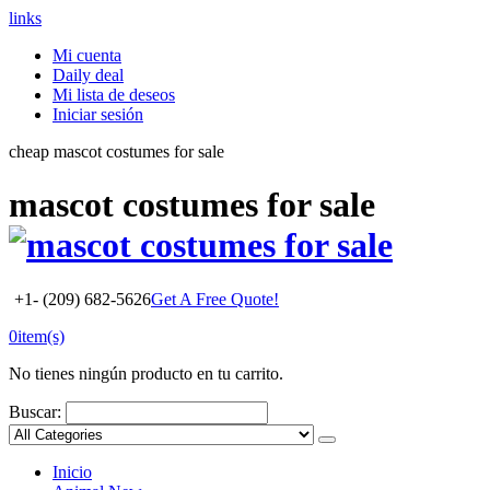
links
Mi cuenta
Daily deal
Mi lista de deseos
Iniciar sesión
cheap mascot costumes for sale
mascot costumes for sale
+1- (209) 682-5626
Get A Free Quote!
0
item(s)
No tienes ningún producto en tu carrito.
Buscar:
Inicio