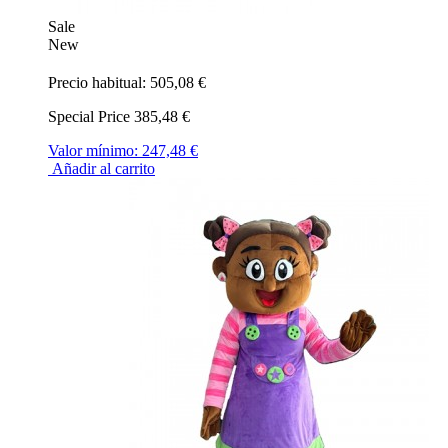
Sale
New
Precio habitual:
505,08 €
Special Price
385,48 €
Valor mínimo:
247,48 €
Añadir al carrito