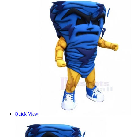
Quick View