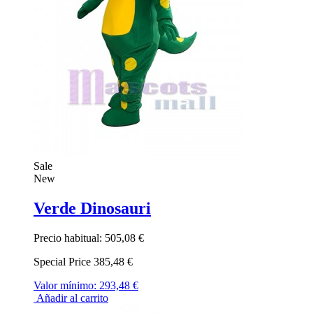
Sale
New
Verde Dinosauri
Precio habitual:
505,08 €
Special Price
385,48 €
Valor mínimo:
293,48 €
Añadir al carrito