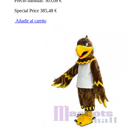
Precio habitual:
505,08 €
Special Price
385,48 €
Añadir al carrito