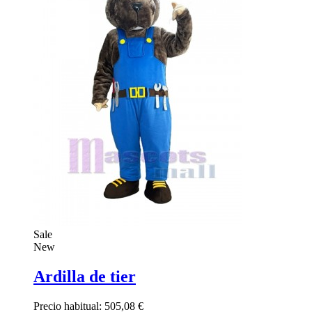
Sale
New
Ardilla de tier
Precio habitual:
505,08 €