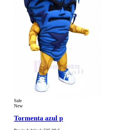
Sale
New
Tormenta azul p