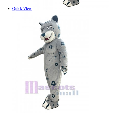
Quick View