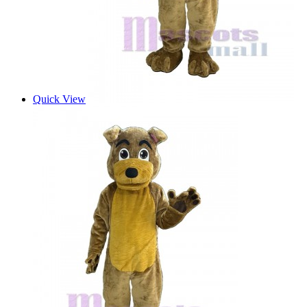
Quick View