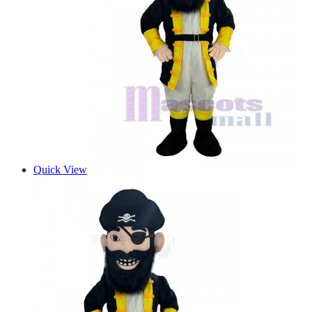
Quick View