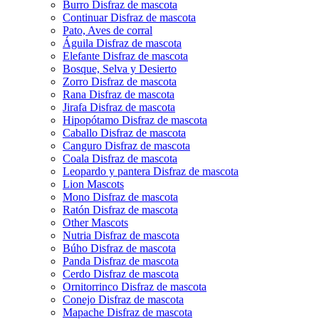
Burro Disfraz de mascota
Continuar Disfraz de mascota
Pato, Aves de corral
Águila Disfraz de mascota
Elefante Disfraz de mascota
Bosque, Selva y Desierto
Zorro Disfraz de mascota
Rana Disfraz de mascota
Jirafa Disfraz de mascota
Hipopótamo Disfraz de mascota
Caballo Disfraz de mascota
Canguro Disfraz de mascota
Coala Disfraz de mascota
Leopardo y pantera Disfraz de mascota
Lion Mascots
Mono Disfraz de mascota
Ratón Disfraz de mascota
Other Mascots
Nutria Disfraz de mascota
Búho Disfraz de mascota
Panda Disfraz de mascota
Cerdo Disfraz de mascota
Ornitorrinco Disfraz de mascota
Conejo Disfraz de mascota
Mapache Disfraz de mascota