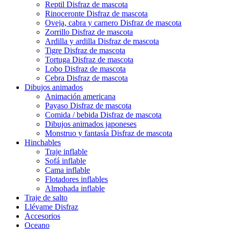
Reptil Disfraz de mascota
Rinoceronte Disfraz de mascota
Oveja, cabra y carnero Disfraz de mascota
Zorrillo Disfraz de mascota
Ardilla y ardilla Disfraz de mascota
Tigre Disfraz de mascota
Tortuga Disfraz de mascota
Lobo Disfraz de mascota
Cebra Disfraz de mascota
Dibujos animados
Animación americana
Payaso Disfraz de mascota
Comida / bebida Disfraz de mascota
Dibujos animados japoneses
Monstruo y fantasía Disfraz de mascota
Hinchables
Traje inflable
Sofá inflable
Cama inflable
Flotadores inflables
Almohada inflable
Traje de salto
Llévame Disfraz
Accesorios
Oceano