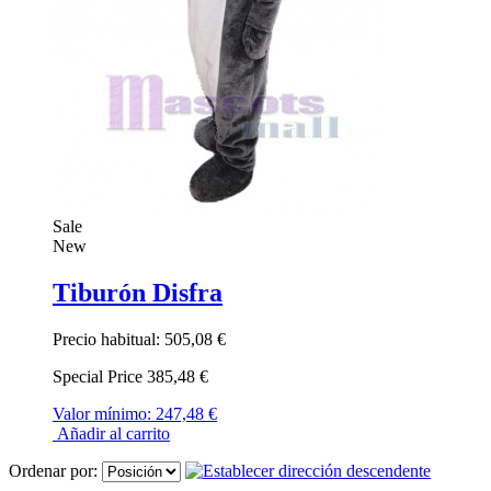
Sale
New
Tiburón Disfra
Precio habitual:
505,08 €
Special Price
385,48 €
Valor mínimo:
247,48 €
Añadir al carrito
Ordenar por: