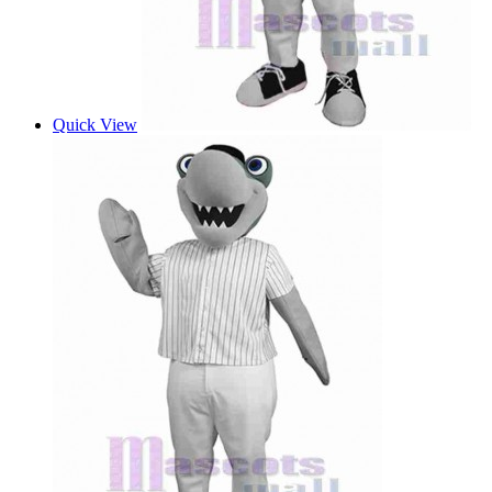
Quick View