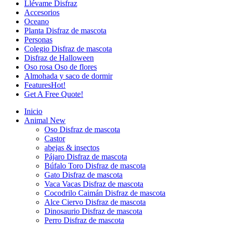
Llévame Disfraz
Accesorios
Oceano
Planta Disfraz de mascota
Personas
Colegio Disfraz de mascota
Disfraz de Halloween
Oso rosa Oso de flores
Almohada y saco de dormir
Features
Hot!
Get A Free Quote!
Inicio
Animal
New
Oso Disfraz de mascota
Castor
abejas & insectos
Pájaro Disfraz de mascota
Búfalo Toro Disfraz de mascota
Gato Disfraz de mascota
Vaca Vacas Disfraz de mascota
Cocodrilo Caimán Disfraz de mascota
Alce Ciervo Disfraz de mascota
Dinosaurio Disfraz de mascota
Perro Disfraz de mascota