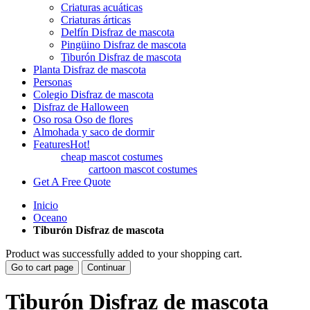
Criaturas acuáticas
Criaturas árticas
Delfín Disfraz de mascota
Pingüino Disfraz de mascota
Tiburón Disfraz de mascota
Planta Disfraz de mascota
Personas
Colegio Disfraz de mascota
Disfraz de Halloween
Oso rosa Oso de flores
Almohada y saco de dormir
Features
Hot!
cheap mascot costumes
cartoon mascot costumes
Get A Free Quote
Inicio
Oceano
Tiburón Disfraz de mascota
Product was successfully added to your shopping cart.
Go to cart page
Continuar
Tiburón Disfraz de mascota