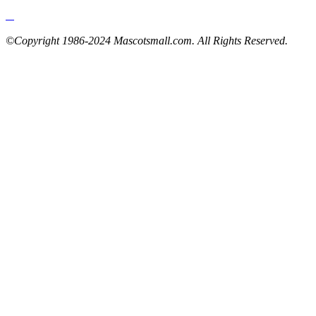
©Copyright 1986-2024 Mascotsmall.com. All Rights Reserved.