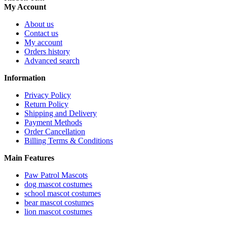
My Account
About us
Contact us
My account
Orders history
Advanced search
Information
Privacy Policy
Return Policy
Shipping and Delivery
Payment Methods
Order Cancellation
Billing Terms & Conditions
Main Features
Paw Patrol Mascots
dog mascot costumes
school mascot costumes
bear mascot costumes
lion mascot costumes