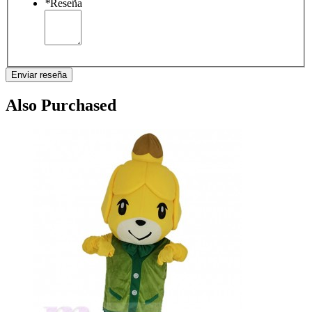
*
Reseña
Enviar reseña
Also Purchased