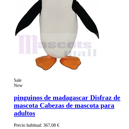
Sale
New
pinguinos de madagascar Disfraz de
mascota Cabezas de mascota para
adultos
Precio habitual:
367,08 €