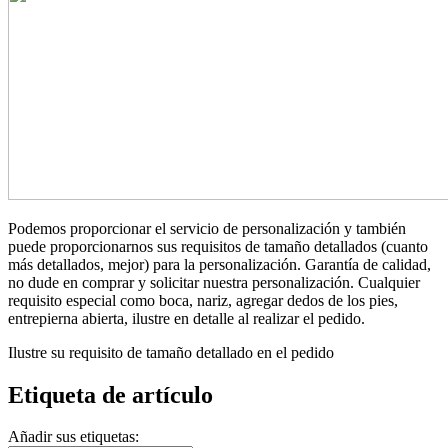
Podemos proporcionar el servicio de personalización y también
puede proporcionarnos sus requisitos de tamaño detallados (cuanto
más detallados, mejor) para la personalización. Garantía de calidad,
no dude en comprar y solicitar nuestra personalización. Cualquier
requisito especial como boca, nariz, agregar dedos de los pies,
entrepierna abierta, ilustre en detalle al realizar el pedido.
Ilustre su requisito de tamaño detallado en el pedido
Etiqueta de artículo
Añadir sus etiquetas: