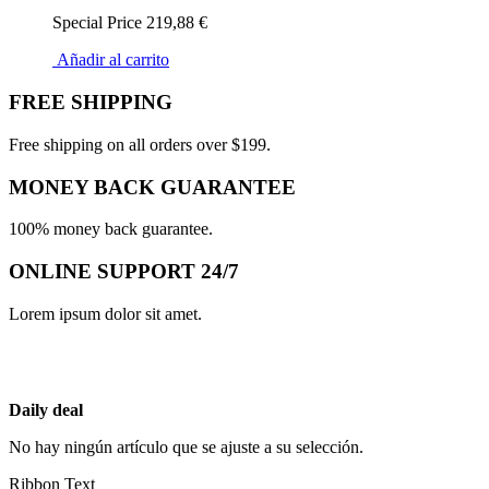
Special Price
219,88 €
Añadir al carrito
FREE SHIPPING
Free shipping on all orders over $199.
MONEY BACK GUARANTEE
100% money back guarantee.
ONLINE SUPPORT 24/7
Lorem ipsum dolor sit amet.
Daily deal
No hay ningún artículo que se ajuste a su selección.
Ribbon Text