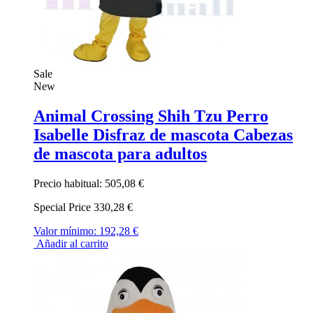
Sale
New
Animal Crossing Shih Tzu Perro
Isabelle Disfraz de mascota Cabezas
de mascota para adultos
Precio habitual:
505,08 €
Special Price
330,28 €
Valor mínimo:
192,28 €
Añadir al carrito