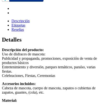
Descripción
Etiquetas
Reseñas
Detalles
Descripción del producto:
Uso de disfraces de mascota:
Publicidad y propaganda, promociones, exposición de venta de
productos básicos
Entretenimiento y diversión, parques temáticos, paraíso, varias
fiestas.
Celebraciones, Fiestas, Ceremonias
Accesorios incluidos:
Cabeza de mascota, cuerpo de mascota, zapatos o cubiertas de
zapatos, guantes, (cola), etc.
Material: