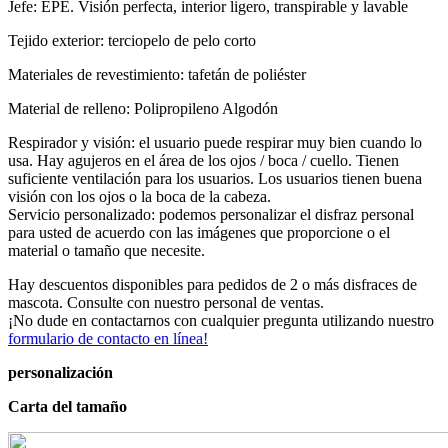
Jefe: EPE. Visión perfecta, interior ligero, transpirable y lavable
Tejido exterior: terciopelo de pelo corto
Materiales de revestimiento: tafetán de poliéster
Material de relleno: Polipropileno Algodón
Respirador y visión: el usuario puede respirar muy bien cuando lo
usa. Hay agujeros en el área de los ojos / boca / cuello. Tienen
suficiente ventilación para los usuarios. Los usuarios tienen buena
visión con los ojos o la boca de la cabeza.
Servicio personalizado: podemos personalizar el disfraz personal
para usted de acuerdo con las imágenes que proporcione o el
material o tamaño que necesite.
Hay descuentos disponibles para pedidos de 2 o más disfraces de
mascota. Consulte con nuestro personal de ventas.
¡No dude en contactarnos con cualquier pregunta utilizando nuestro
formulario de contacto en línea!
personalización
Carta del tamaño