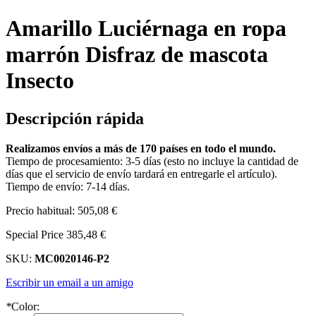
Amarillo Luciérnaga en ropa
marrón Disfraz de mascota
Insecto
Descripción rápida
Realizamos envíos a más de 170 países en todo el mundo.
Tiempo de procesamiento: 3-5 días (esto no incluye la cantidad de
días que el servicio de envío tardará en entregarle el artículo).
Tiempo de envío: 7-14 días.
Precio habitual:
505,08 €
Special Price
385,48 €
SKU:
MC0020146-P2
Escribir un email a un amigo
*
Color: