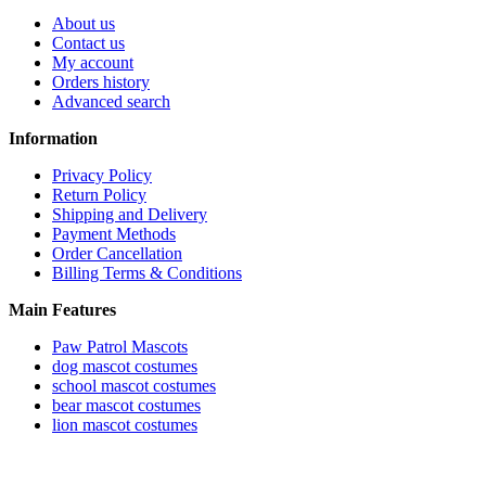
About us
Contact us
My account
Orders history
Advanced search
Information
Privacy Policy
Return Policy
Shipping and Delivery
Payment Methods
Order Cancellation
Billing Terms & Conditions
Main Features
Paw Patrol Mascots
dog mascot costumes
school mascot costumes
bear mascot costumes
lion mascot costumes