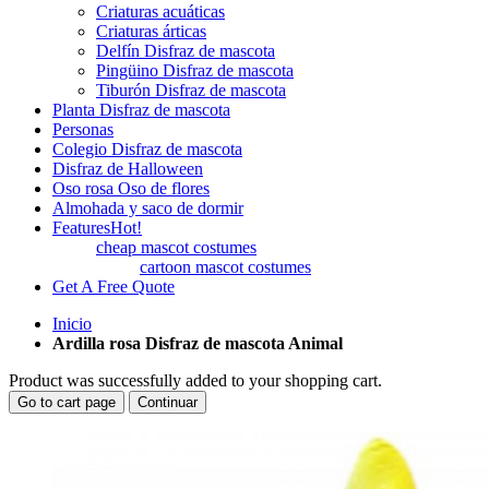
Criaturas acuáticas
Criaturas árticas
Delfín Disfraz de mascota
Pingüino Disfraz de mascota
Tiburón Disfraz de mascota
Planta Disfraz de mascota
Personas
Colegio Disfraz de mascota
Disfraz de Halloween
Oso rosa Oso de flores
Almohada y saco de dormir
Features
Hot!
cheap mascot costumes
cartoon mascot costumes
Get A Free Quote
Inicio
Ardilla rosa Disfraz de mascota Animal
Product was successfully added to your shopping cart.
Go to cart page
Continuar