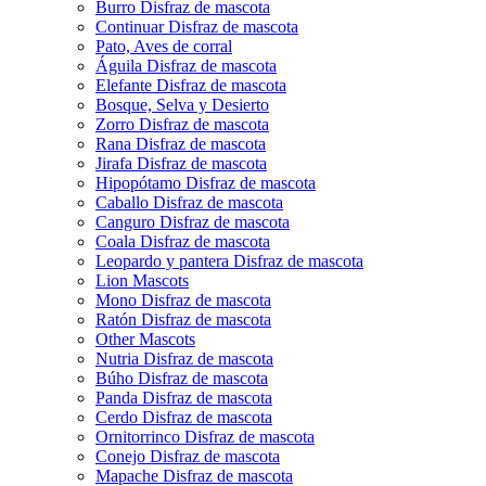
Burro Disfraz de mascota
Continuar Disfraz de mascota
Pato, Aves de corral
Águila Disfraz de mascota
Elefante Disfraz de mascota
Bosque, Selva y Desierto
Zorro Disfraz de mascota
Rana Disfraz de mascota
Jirafa Disfraz de mascota
Hipopótamo Disfraz de mascota
Caballo Disfraz de mascota
Canguro Disfraz de mascota
Coala Disfraz de mascota
Leopardo y pantera Disfraz de mascota
Lion Mascots
Mono Disfraz de mascota
Ratón Disfraz de mascota
Other Mascots
Nutria Disfraz de mascota
Búho Disfraz de mascota
Panda Disfraz de mascota
Cerdo Disfraz de mascota
Ornitorrinco Disfraz de mascota
Conejo Disfraz de mascota
Mapache Disfraz de mascota