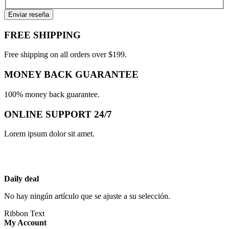
Enviar reseña
FREE SHIPPING
Free shipping on all orders over $199.
MONEY BACK GUARANTEE
100% money back guarantee.
ONLINE SUPPORT 24/7
Lorem ipsum dolor sit amet.
Daily deal
No hay ningún artículo que se ajuste a su selección.
Ribbon Text
My Account