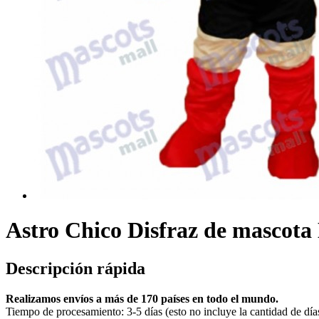
Astro Chico Disfraz de mascota
Descripción rápida
Realizamos envíos a más de 170 países en todo el mundo.
Tiempo de procesamiento: 3-5 días (esto no incluye la cantidad de días 