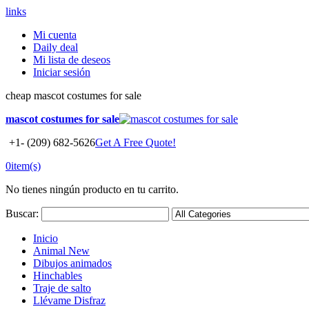
links
Mi cuenta
Daily deal
Mi lista de deseos
Iniciar sesión
cheap mascot costumes for sale
mascot costumes for sale
+1- (209) 682-5626
Get A Free Quote!
0
item(s)
No tienes ningún producto en tu carrito.
Buscar:
Inicio
Animal
New
Dibujos animados
Hinchables
Traje de salto
Llévame Disfraz