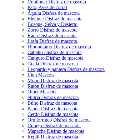
Continuar Disfraz de mascota
Pato, Aves de corral
Águila Disfraz de mascota
Elefante Disfraz de mascota
Bosque, Selva y Desierto
Zorro Disfraz de mascota
Rana Disfraz de mascota
Jirafa Disfraz de mascota
Hipopótamo Disfraz de mascota
Caballo Disfraz de mascota
Canguro Disfraz de mascota
Coala Disfraz de mascota
Leopardo y pantera Disfraz de mascota
Lion Mascots
Mono Disfraz de mascota
Ratón Disfraz de mascota
Other Mascots
Nutria Disfraz de mascota
Búho Disfraz de mascota
Panda Disfraz de mascota
Cerdo Disfraz de mascota
Ornitorrinco Disfraz de mascota
Conejo Disfraz de mascota
Mapache Disfraz de mascota
Reptil Disfraz de mascota