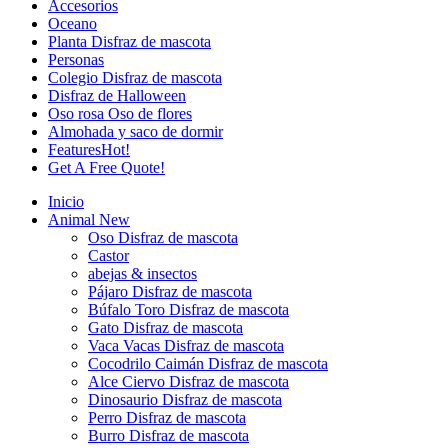
Accesorios
Oceano
Planta Disfraz de mascota
Personas
Colegio Disfraz de mascota
Disfraz de Halloween
Oso rosa Oso de flores
Almohada y saco de dormir
Features
Hot!
Get A Free Quote!
Inicio
Animal
New
Oso Disfraz de mascota
Castor
abejas & insectos
Pájaro Disfraz de mascota
Búfalo Toro Disfraz de mascota
Gato Disfraz de mascota
Vaca Vacas Disfraz de mascota
Cocodrilo Caimán Disfraz de mascota
Alce Ciervo Disfraz de mascota
Dinosaurio Disfraz de mascota
Perro Disfraz de mascota
Burro Disfraz de mascota