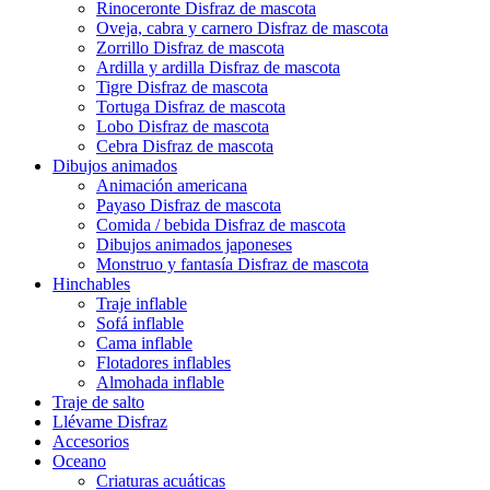
Rinoceronte Disfraz de mascota
Oveja, cabra y carnero Disfraz de mascota
Zorrillo Disfraz de mascota
Ardilla y ardilla Disfraz de mascota
Tigre Disfraz de mascota
Tortuga Disfraz de mascota
Lobo Disfraz de mascota
Cebra Disfraz de mascota
Dibujos animados
Animación americana
Payaso Disfraz de mascota
Comida / bebida Disfraz de mascota
Dibujos animados japoneses
Monstruo y fantasía Disfraz de mascota
Hinchables
Traje inflable
Sofá inflable
Cama inflable
Flotadores inflables
Almohada inflable
Traje de salto
Llévame Disfraz
Accesorios
Oceano
Criaturas acuáticas