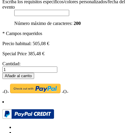
Escriba los requisitos específicos/colores personalizados/fecha del
evento
Número máximo de caracteres:
200
* Campos requeridos
Precio habitual:
505,08 €
Special Price
385,48 €
Cantidad:
Añadir al carrito
-O-
-O-