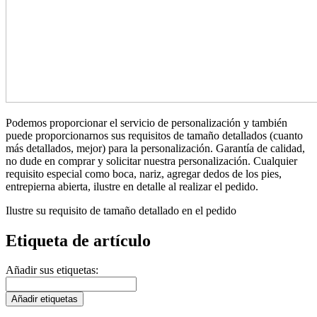
Podemos proporcionar el servicio de personalización y también
puede proporcionarnos sus requisitos de tamaño detallados (cuanto
más detallados, mejor) para la personalización. Garantía de calidad,
no dude en comprar y solicitar nuestra personalización. Cualquier
requisito especial como boca, nariz, agregar dedos de los pies,
entrepierna abierta, ilustre en detalle al realizar el pedido.
Ilustre su requisito de tamaño detallado en el pedido
Etiqueta de artículo
Añadir sus etiquetas:
Añadir etiquetas