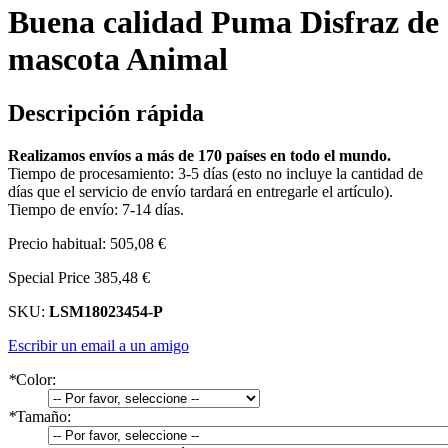
Buena calidad Puma Disfraz de
mascota Animal
Descripción rápida
Realizamos envíos a más de 170 países en todo el mundo.
Tiempo de procesamiento: 3-5 días (esto no incluye la cantidad de
días que el servicio de envío tardará en entregarle el artículo).
Tiempo de envío: 7-14 días.
Precio habitual:
505,08 €
Special Price
385,48 €
SKU:
LSM18023454-P
Escribir un email a un amigo
*
Color:
*
Tamaño: