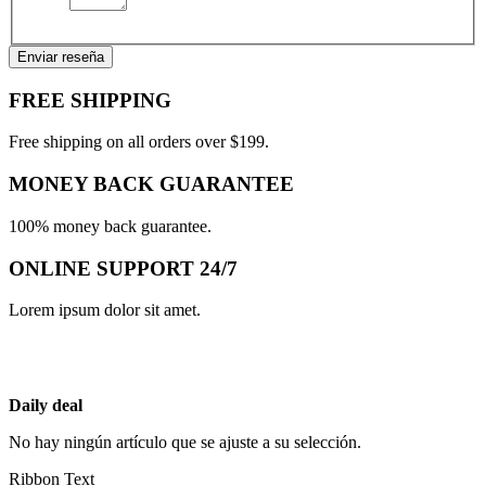
Enviar reseña
FREE SHIPPING
Free shipping on all orders over $199.
MONEY BACK GUARANTEE
100% money back guarantee.
ONLINE SUPPORT 24/7
Lorem ipsum dolor sit amet.
Daily deal
No hay ningún artículo que se ajuste a su selección.
Ribbon Text