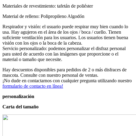
Materiales de revestimiento: tafetán de poliéster
Material de relleno: Polipropileno Algodón
Respirador y visión: el usuario puede respirar muy bien cuando lo
usa. Hay agujeros en el área de los ojos / boca / cuello. Tienen
suficiente ventilación para los usuarios. Los usuarios tienen buena
visión con los ojos o la boca de la cabeza.
Servicio personalizado: podemos personalizar el disfraz personal
para usted de acuerdo con las imágenes que proporcione o el
material o tamaño que necesite.
Hay descuentos disponibles para pedidos de 2 o más disfraces de
mascota. Consulte con nuestro personal de ventas.
¡No dude en contactarnos con cualquier pregunta utilizando nuestro
formulario de contacto en línea!
personalización
Carta del tamaño