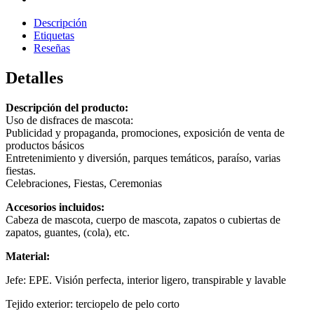
Descripción
Etiquetas
Reseñas
Detalles
Descripción del producto:
Uso de disfraces de mascota:
Publicidad y propaganda, promociones, exposición de venta de
productos básicos
Entretenimiento y diversión, parques temáticos, paraíso, varias
fiestas.
Celebraciones, Fiestas, Ceremonias
Accesorios incluidos:
Cabeza de mascota, cuerpo de mascota, zapatos o cubiertas de
zapatos, guantes, (cola), etc.
Material:
Jefe: EPE. Visión perfecta, interior ligero, transpirable y lavable
Tejido exterior: terciopelo de pelo corto