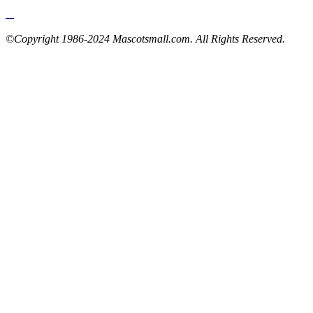
©Copyright 1986-2024 Mascotsmall.com. All Rights Reserved.