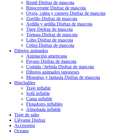
Reptil Disfraz de mascota
Rinoceronte Disfraz de mascota
Oveja, cabra y carnero Disfraz de mascota
Zorrillo Disfraz de mascota
Ardilla y ardilla Disfraz de mascota
Tigre Disfraz de mascota
Tortuga Disfraz de mascota
Lobo Disfraz de mascota
Cebra Disfraz de mascota
Dibujos animados
Animación americana
Payaso Disfraz de mascota
Comida / bebida Disfraz de mascota
Dibujos animados japoneses
Monstruo y fantasía Disfraz de mascota
Hinchables
Traje inflable
Sofá inflable
Cama inflable
Flotadores inflables
Almohada inflable
Traje de salto
Llévame Disfraz
Accesorios
Oceano