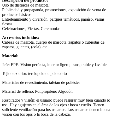
Descripción del producto:
Uso de disfraces de mascota:
Publicidad y propaganda, promociones, exposición de venta de
productos básicos
Entretenimiento y diversión, parques temáticos, paraíso, varias
fiestas.
Celebraciones, Fiestas, Ceremonias
Accesorios incluidos:
Cabeza de mascota, cuerpo de mascota, zapatos o cubiertas de
zapatos, guantes, (cola), etc.
Material:
Jefe: EPE. Visión perfecta, interior ligero, transpirable y lavable
Tejido exterior: terciopelo de pelo corto
Materiales de revestimiento: tafetán de poliéster
Material de relleno: Polipropileno Algodón
Respirador y visión: el usuario puede respirar muy bien cuando lo
usa. Hay agujeros en el área de los ojos / boca / cuello. Tienen
suficiente ventilación para los usuarios. Los usuarios tienen buena
visión con los ojos o la boca de la cabeza.