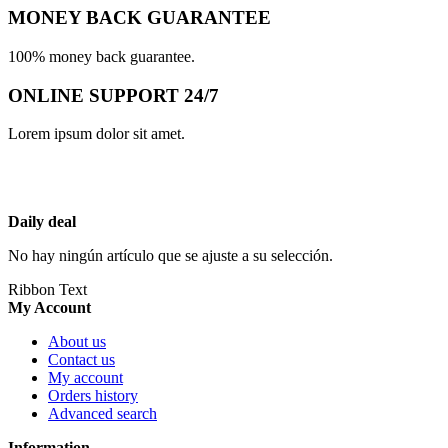
MONEY BACK GUARANTEE
100% money back guarantee.
ONLINE SUPPORT 24/7
Lorem ipsum dolor sit amet.
Daily deal
No hay ningún artículo que se ajuste a su selección.
Ribbon Text
My Account
About us
Contact us
My account
Orders history
Advanced search
Information