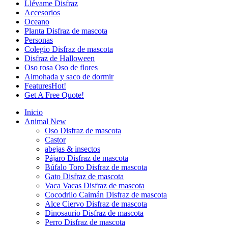
Llévame Disfraz
Accesorios
Oceano
Planta Disfraz de mascota
Personas
Colegio Disfraz de mascota
Disfraz de Halloween
Oso rosa Oso de flores
Almohada y saco de dormir
Features
Hot!
Get A Free Quote!
Inicio
Animal
New
Oso Disfraz de mascota
Castor
abejas & insectos
Pájaro Disfraz de mascota
Búfalo Toro Disfraz de mascota
Gato Disfraz de mascota
Vaca Vacas Disfraz de mascota
Cocodrilo Caimán Disfraz de mascota
Alce Ciervo Disfraz de mascota
Dinosaurio Disfraz de mascota
Perro Disfraz de mascota