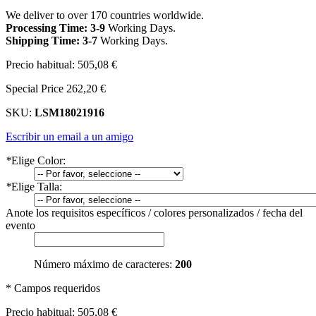
We deliver to over 170 countries worldwide.
Processing Time: 3-9
Working Days
.
Shipping Time: 3-7
Working Days
.
Precio habitual:
505,08 €
Special Price
262,20 €
SKU:
LSM18021916
Escribir un email a un amigo
*
Elige Color:
*
Elige Talla:
Anote los requisitos específicos / colores personalizados / fecha del
evento
Número máximo de caracteres:
200
* Campos requeridos
Precio habitual:
505,08 €