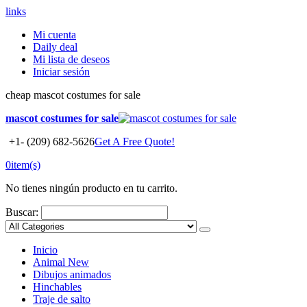
links
Mi cuenta
Daily deal
Mi lista de deseos
Iniciar sesión
cheap mascot costumes for sale
mascot costumes for sale
+1- (209) 682-5626
Get A Free Quote!
0
item(s)
No tienes ningún producto en tu carrito.
Buscar:
Inicio
Animal
New
Dibujos animados
Hinchables
Traje de salto