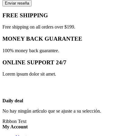
Enviar reseña
FREE SHIPPING
Free shipping on all orders over $199.
MONEY BACK GUARANTEE
100% money back guarantee.
ONLINE SUPPORT 24/7
Lorem ipsum dolor sit amet.
Daily deal
No hay ningún artículo que se ajuste a su selección.
Ribbon Text
My Account