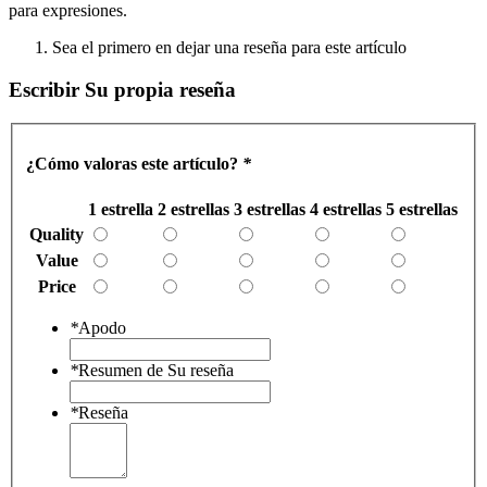
para expresiones.
Sea el primero en dejar una reseña para este artículo
Escribir Su propia reseña
¿Cómo valoras este artículo?
*
1 estrella
2 estrellas
3 estrellas
4 estrellas
5 estrellas
Quality
Value
Price
*
Apodo
*
Resumen de Su reseña
*
Reseña