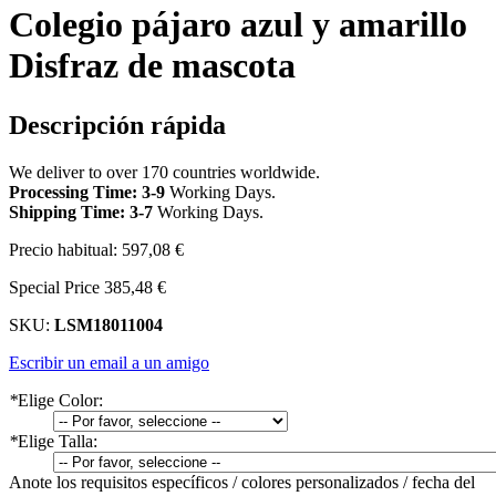
Colegio pájaro azul y amarillo
Disfraz de mascota
Descripción rápida
We deliver to over 170 countries worldwide.
Processing Time: 3-9
Working Days
.
Shipping Time: 3-7
Working Days
.
Precio habitual:
597,08 €
Special Price
385,48 €
SKU:
LSM18011004
Escribir un email a un amigo
*
Elige Color:
*
Elige Talla:
Anote los requisitos específicos / colores personalizados / fecha del