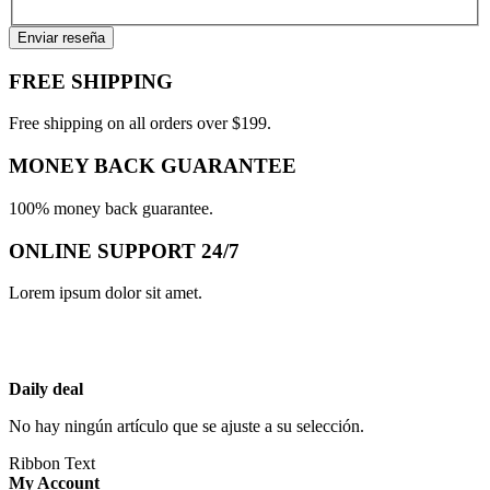
Enviar reseña
FREE SHIPPING
Free shipping on all orders over $199.
MONEY BACK GUARANTEE
100% money back guarantee.
ONLINE SUPPORT 24/7
Lorem ipsum dolor sit amet.
Daily deal
No hay ningún artículo que se ajuste a su selección.
Ribbon Text
My Account