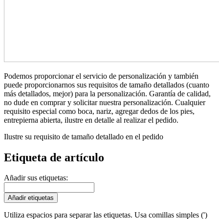
Podemos proporcionar el servicio de personalización y también
puede proporcionarnos sus requisitos de tamaño detallados (cuanto
más detallados, mejor) para la personalización. Garantía de calidad,
no dude en comprar y solicitar nuestra personalización. Cualquier
requisito especial como boca, nariz, agregar dedos de los pies,
entrepierna abierta, ilustre en detalle al realizar el pedido.
Ilustre su requisito de tamaño detallado en el pedido
Etiqueta de artículo
Añadir sus etiquetas:
Añadir etiquetas
Utiliza espacios para separar las etiquetas. Usa comillas simples (')