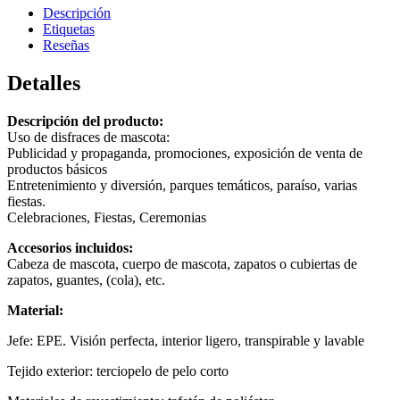
Descripción
Etiquetas
Reseñas
Detalles
Descripción del producto:
Uso de disfraces de mascota:
Publicidad y propaganda, promociones, exposición de venta de
productos básicos
Entretenimiento y diversión, parques temáticos, paraíso, varias
fiestas.
Celebraciones, Fiestas, Ceremonias
Accesorios incluidos:
Cabeza de mascota, cuerpo de mascota, zapatos o cubiertas de
zapatos, guantes, (cola), etc.
Material:
Jefe: EPE. Visión perfecta, interior ligero, transpirable y lavable
Tejido exterior: terciopelo de pelo corto