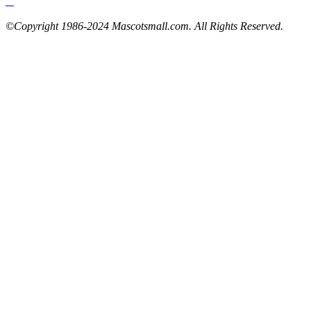
©Copyright 1986-2024 Mascotsmall.com. All Rights Reserved.