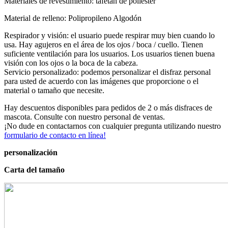
Materiales de revestimiento: tafetán de poliéster
Material de relleno: Polipropileno Algodón
Respirador y visión: el usuario puede respirar muy bien cuando lo
usa. Hay agujeros en el área de los ojos / boca / cuello. Tienen
suficiente ventilación para los usuarios. Los usuarios tienen buena
visión con los ojos o la boca de la cabeza.
Servicio personalizado: podemos personalizar el disfraz personal
para usted de acuerdo con las imágenes que proporcione o el
material o tamaño que necesite.
Hay descuentos disponibles para pedidos de 2 o más disfraces de
mascota. Consulte con nuestro personal de ventas.
¡No dude en contactarnos con cualquier pregunta utilizando nuestro
formulario de contacto en línea!
personalización
Carta del tamaño