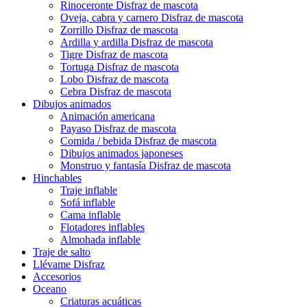
Rinoceronte Disfraz de mascota
Oveja, cabra y carnero Disfraz de mascota
Zorrillo Disfraz de mascota
Ardilla y ardilla Disfraz de mascota
Tigre Disfraz de mascota
Tortuga Disfraz de mascota
Lobo Disfraz de mascota
Cebra Disfraz de mascota
Dibujos animados
Animación americana
Payaso Disfraz de mascota
Comida / bebida Disfraz de mascota
Dibujos animados japoneses
Monstruo y fantasía Disfraz de mascota
Hinchables
Traje inflable
Sofá inflable
Cama inflable
Flotadores inflables
Almohada inflable
Traje de salto
Llévame Disfraz
Accesorios
Oceano
Criaturas acuáticas