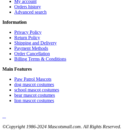
My account
Orders history
Advanced search
Information
Privacy Policy
Return Policy
Shipping and Delivery
Payment Methods
Order Cancellation
Billing Terms & Conditions
Main Features
Paw Patrol Mascots
dog mascot costumes
school mascot costumes
bear mascot costumes
lion mascot costumes
©Copyright 1986-2024 Mascotsmall.com. All Rights Reserved.