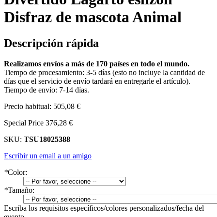
Disfraz de mascota Animal
Descripción rápida
Realizamos envíos a más de 170 países en todo el mundo.
Tiempo de procesamiento: 3-5 días (esto no incluye la cantidad de
días que el servicio de envío tardará en entregarle el artículo).
Tiempo de envío: 7-14 días.
Precio habitual:
505,08 €
Special Price
376,28 €
SKU:
TSU18025388
Escribir un email a un amigo
*
Color:
*
Tamaño:
Escriba los requisitos específicos/colores personalizados/fecha del
evento