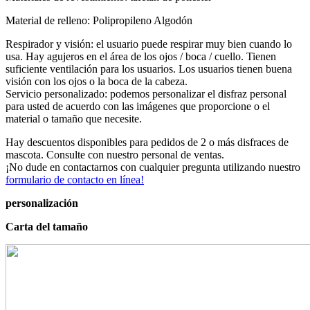
Material de relleno: Polipropileno Algodón
Respirador y visión: el usuario puede respirar muy bien cuando lo
usa. Hay agujeros en el área de los ojos / boca / cuello. Tienen
suficiente ventilación para los usuarios. Los usuarios tienen buena
visión con los ojos o la boca de la cabeza.
Servicio personalizado: podemos personalizar el disfraz personal
para usted de acuerdo con las imágenes que proporcione o el
material o tamaño que necesite.
Hay descuentos disponibles para pedidos de 2 o más disfraces de
mascota. Consulte con nuestro personal de ventas.
¡No dude en contactarnos con cualquier pregunta utilizando nuestro
formulario de contacto en línea!
personalización
Carta del tamaño