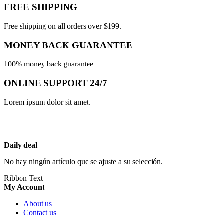
FREE SHIPPING
Free shipping on all orders over $199.
MONEY BACK GUARANTEE
100% money back guarantee.
ONLINE SUPPORT 24/7
Lorem ipsum dolor sit amet.
Daily deal
No hay ningún artículo que se ajuste a su selección.
Ribbon Text
My Account
About us
Contact us