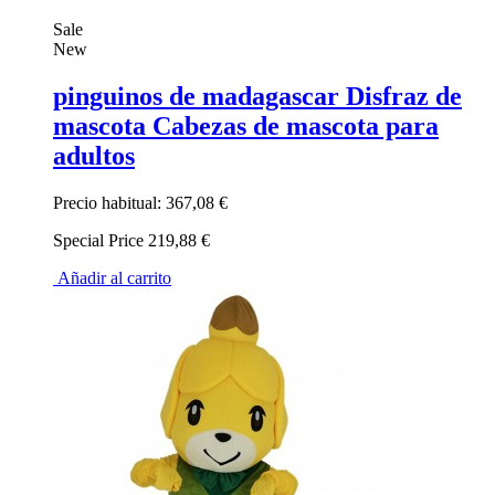
Sale
New
pinguinos de madagascar Disfraz de
mascota Cabezas de mascota para
adultos
Precio habitual:
367,08 €
Special Price
219,88 €
Añadir al carrito