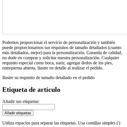
Podemos proporcionar el servicio de personalización y también
puede proporcionarnos sus requisitos de tamaño detallados (cuanto
más detallados, mejor) para la personalización. Garantía de calidad,
no dude en comprar y solicitar nuestra personalización. Cualquier
requisito especial como boca, nariz, agregar dedos de los pies,
entrepierna abierta, ilustre en detalle al realizar el pedido.
Ilustre su requisito de tamaño detallado en el pedido
Etiqueta de artículo
Añadir sus etiquetas:
Añadir etiquetas
Utiliza espacios para separar las etiquetas. Usa comillas simples (')