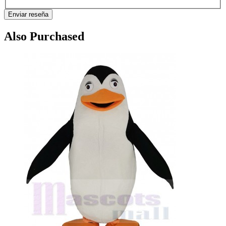
Enviar reseña
Also Purchased