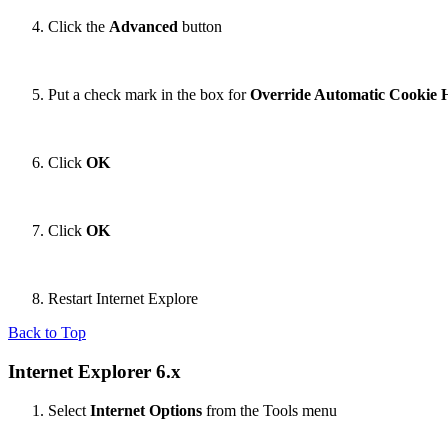
Click the
Advanced
button
Put a check mark in the box for
Override Automatic Cookie 
Click
OK
Click
OK
Restart Internet Explore
Back to Top
Internet Explorer 6.x
Select
Internet Options
from the Tools menu