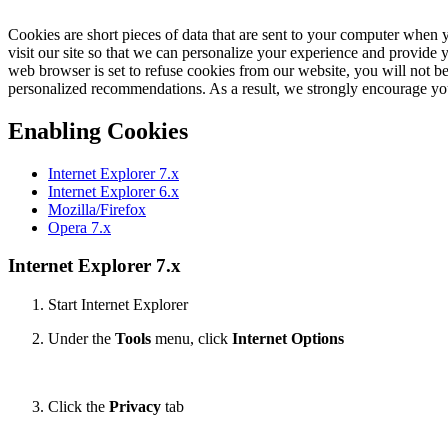
Cookies are short pieces of data that are sent to your computer when y
visit our site so that we can personalize your experience and provide 
web browser is set to refuse cookies from our website, you will not be
personalized recommendations. As a result, we strongly encourage yo
Enabling Cookies
Internet Explorer 7.x
Internet Explorer 6.x
Mozilla/Firefox
Opera 7.x
Internet Explorer 7.x
Start Internet Explorer
Under the
Tools
menu, click
Internet Options
Click the
Privacy
tab