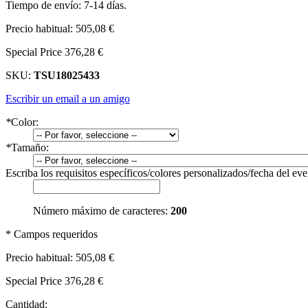
Tiempo de envío: 7-14 días.
Precio habitual:
505,08 €
Special Price
376,28 €
SKU:
TSU18025433
Escribir un email a un amigo
*
Color:
*
Tamaño:
Escriba los requisitos específicos/colores personalizados/fecha del ev
Número máximo de caracteres:
200
* Campos requeridos
Precio habitual:
505,08 €
Special Price
376,28 €
Cantidad: