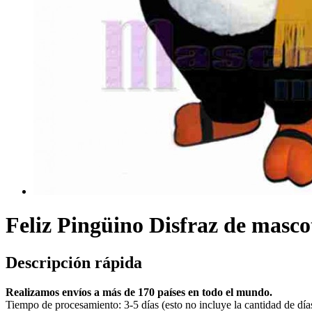
Feliz Pingüino Disfraz de masc
Descripción rápida
Realizamos envíos a más de 170 países en todo el mundo.
Tiempo de procesamiento: 3-5 días (esto no incluye la cantidad de días 