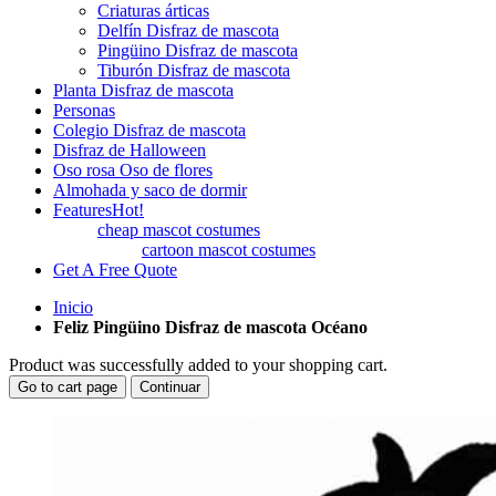
Criaturas árticas
Delfín Disfraz de mascota
Pingüino Disfraz de mascota
Tiburón Disfraz de mascota
Planta Disfraz de mascota
Personas
Colegio Disfraz de mascota
Disfraz de Halloween
Oso rosa Oso de flores
Almohada y saco de dormir
Features
Hot!
cheap mascot costumes
cartoon mascot costumes
Get A Free Quote
Inicio
Feliz Pingüino Disfraz de mascota Océano
Product was successfully added to your shopping cart.
Go to cart page
Continuar