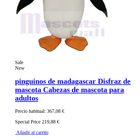
Sale
New
pinguinos de madagascar Disfraz de
mascota Cabezas de mascota para
adultos
Precio habitual:
367,08 €
Special Price
219,88 €
Añadir al carrito