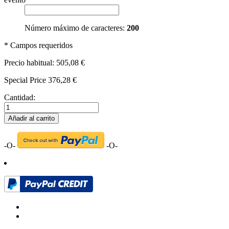
Número máximo de caracteres:
200
* Campos requeridos
Precio habitual:
505,08 €
Special Price
376,28 €
Cantidad:
Añadir al carrito
-O-
-O-