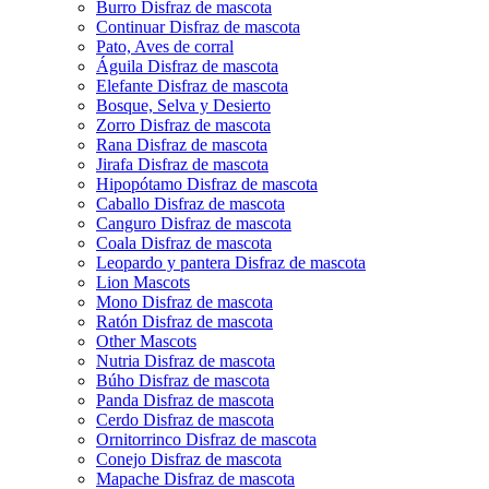
Burro Disfraz de mascota
Continuar Disfraz de mascota
Pato, Aves de corral
Águila Disfraz de mascota
Elefante Disfraz de mascota
Bosque, Selva y Desierto
Zorro Disfraz de mascota
Rana Disfraz de mascota
Jirafa Disfraz de mascota
Hipopótamo Disfraz de mascota
Caballo Disfraz de mascota
Canguro Disfraz de mascota
Coala Disfraz de mascota
Leopardo y pantera Disfraz de mascota
Lion Mascots
Mono Disfraz de mascota
Ratón Disfraz de mascota
Other Mascots
Nutria Disfraz de mascota
Búho Disfraz de mascota
Panda Disfraz de mascota
Cerdo Disfraz de mascota
Ornitorrinco Disfraz de mascota
Conejo Disfraz de mascota
Mapache Disfraz de mascota