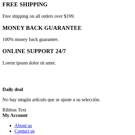
FREE SHIPPING
Free shipping on all orders over $199.
MONEY BACK GUARANTEE
100% money back guarantee.
ONLINE SUPPORT 24/7
Lorem ipsum dolor sit amet.
Daily deal
No hay ningún artículo que se ajuste a su selección.
Ribbon Text
My Account
About us
Contact us