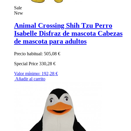
Sale
New
Animal Crossing Shih Tzu Perro
Isabelle Disfraz de mascota Cabezas
de mascota para adultos
Precio habitual:
505,08 €
Special Price
330,28 €
Valor mínimo:
192,28 €
Añadir al carrito