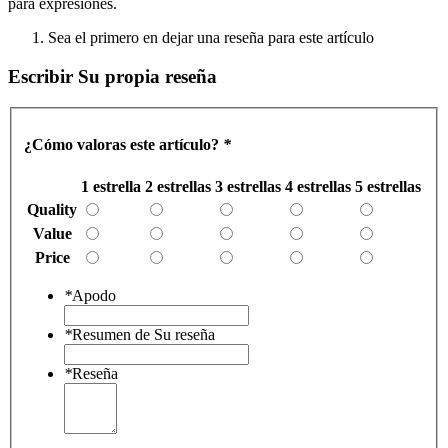
para expresiones.
Sea el primero en dejar una reseña para este artículo
Escribir Su propia reseña
¿Cómo valoras este artículo?
*
1 estrella
2 estrellas
3 estrellas
4 estrellas
5 estrellas
Quality
Value
Price
*
Apodo
*
Resumen de Su reseña
*
Reseña