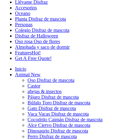
Llévame Disfraz
Accesorios
Oceano
Planta Disfraz de mascota
Personas
Colegio Disfraz de mascota
Disfraz de Halloween
Oso rosa Oso de flores
Almohada y saco de dormir
Features
Hot!
Get A Free Quote!
Inicio
Animal
New
Oso Disfraz de mascota
Castor
abejas & insectos
Pájaro Disfraz de mascota
Búfalo Toro Disfraz de mascota
Gato Disfraz de mascota
Vaca Vacas Disfraz de mascota
Cocodrilo Caimán Disfraz de mascota
Alce Ciervo Disfraz de mascota
Dinosaurio Disfraz de mascota
Perro Disfraz de mascota