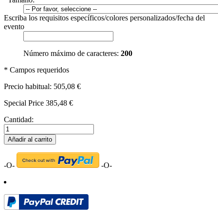
Escriba los requisitos específicos/colores personalizados/fecha del
evento
Número máximo de caracteres:
200
* Campos requeridos
Precio habitual:
505,08 €
Special Price
385,48 €
Cantidad:
Añadir al carrito
-O-
-O-