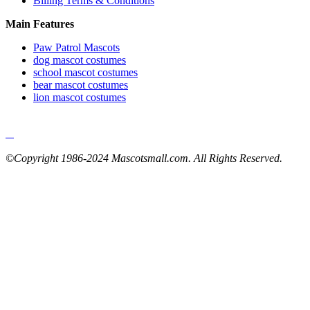
Billing Terms & Conditions
Main Features
Paw Patrol Mascots
dog mascot costumes
school mascot costumes
bear mascot costumes
lion mascot costumes
©Copyright 1986-2024 Mascotsmall.com. All Rights Reserved.