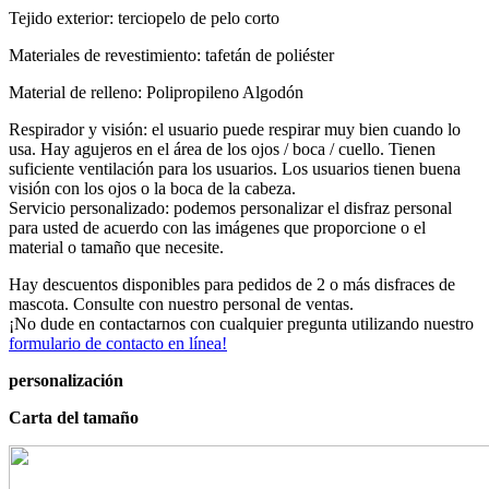
Tejido exterior: terciopelo de pelo corto
Materiales de revestimiento: tafetán de poliéster
Material de relleno: Polipropileno Algodón
Respirador y visión: el usuario puede respirar muy bien cuando lo
usa. Hay agujeros en el área de los ojos / boca / cuello. Tienen
suficiente ventilación para los usuarios. Los usuarios tienen buena
visión con los ojos o la boca de la cabeza.
Servicio personalizado: podemos personalizar el disfraz personal
para usted de acuerdo con las imágenes que proporcione o el
material o tamaño que necesite.
Hay descuentos disponibles para pedidos de 2 o más disfraces de
mascota. Consulte con nuestro personal de ventas.
¡No dude en contactarnos con cualquier pregunta utilizando nuestro
formulario de contacto en línea!
personalización
Carta del tamaño