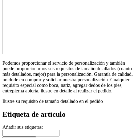
Podemos proporcionar el servicio de personalización y también
puede proporcionarnos sus requisitos de tamaño detallados (cuanto
más detallados, mejor) para la personalización. Garantía de calidad,
no dude en comprar y solicitar nuestra personalización. Cualquier
requisito especial como boca, nariz, agregar dedos de los pies,
entrepierna abierta, ilustre en detalle al realizar el pedido.
Ilustre su requisito de tamaño detallado en el pedido
Etiqueta de artículo
Añadir sus etiquetas: