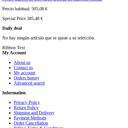
Precio habitual:
505,08 €
Special Price
385,48 €
Daily deal
No hay ningún artículo que se ajuste a su selección.
Ribbon Text
My Account
About us
Contact us
My account
Orders history
Advanced search
Information
Privacy Policy
Return Policy
Shipping and Delivery
Payment Methods
Order Cancellation