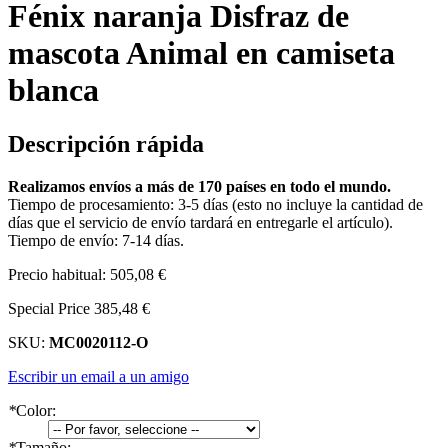
Fénix naranja Disfraz de
mascota Animal en camiseta
blanca
Descripción rápida
Realizamos envíos a más de 170 países en todo el mundo.
Tiempo de procesamiento: 3-5 días (esto no incluye la cantidad de
días que el servicio de envío tardará en entregarle el artículo).
Tiempo de envío: 7-14 días.
Precio habitual:
505,08 €
Special Price
385,48 €
SKU:
MC0020112-O
Escribir un email a un amigo
*
Color:
*
Tamaño: