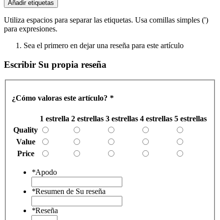
Añadir etiquetas
Utiliza espacios para separar las etiquetas. Usa comillas simples (')
para expresiones.
Sea el primero en dejar una reseña para este artículo
Escribir Su propia reseña
¿Cómo valoras este artículo?
*
1 estrella
2 estrellas
3 estrellas
4 estrellas
5 estrellas
Quality
Value
Price
*
Apodo
*
Resumen de Su reseña
*
Reseña