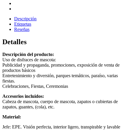
Descripción
Etiquetas
Reseñas
Detalles
Descripción del producto:
Uso de disfraces de mascota:
Publicidad y propaganda, promociones, exposición de venta de
productos básicos
Entretenimiento y diversión, parques temáticos, paraíso, varias
fiestas.
Celebraciones, Fiestas, Ceremonias
Accesorios incluidos:
Cabeza de mascota, cuerpo de mascota, zapatos o cubiertas de
zapatos, guantes, (cola), etc.
Material:
Jefe: EPE. Visión perfecta, interior ligero, transpirable y lavable