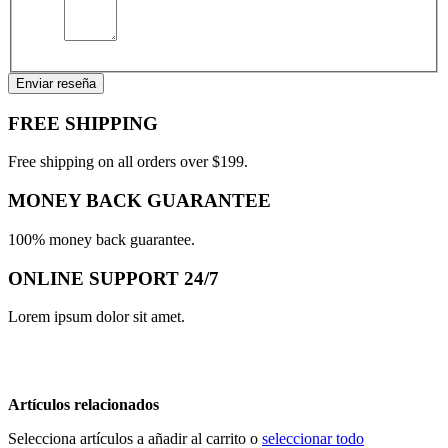
Enviar reseña
FREE SHIPPING
Free shipping on all orders over $199.
MONEY BACK GUARANTEE
100% money back guarantee.
ONLINE SUPPORT 24/7
Lorem ipsum dolor sit amet.
Artículos relacionados
Selecciona artículos a añadir al carrito o
seleccionar todo