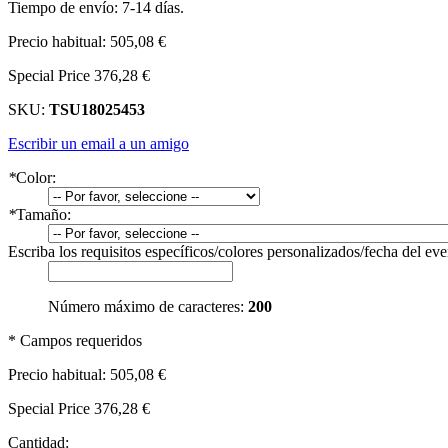
Tiempo de envío: 7-14 días.
Precio habitual:
505,08 €
Special Price
376,28 €
SKU:
TSU18025453
Escribir un email a un amigo
*
Color:
*
Tamaño:
Escriba los requisitos específicos/colores personalizados/fecha del ev
Número máximo de caracteres:
200
* Campos requeridos
Precio habitual:
505,08 €
Special Price
376,28 €
Cantidad: