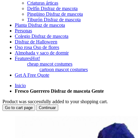
Criaturas árticas
Delfín Disfraz de mascota
Pingüino Disfraz de mascota
Tiburón Disfraz de mascota
Planta Disfraz de mascota
Personas
Colegio Disfraz de mascota
Disfraz de Halloween
Oso rosa Oso de flores
Almohada y saco de dormir
Features
Hot!
cheap mascot costumes
cartoon mascot costumes
Get A Free Quote
Inicio
Fresco Guerrero Disfraz de mascota Gente
Product was successfully added to your shopping cart.
Go to cart page
Continuar