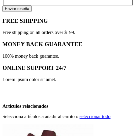
Enviar reseña
FREE SHIPPING
Free shipping on all orders over $199.
MONEY BACK GUARANTEE
100% money back guarantee.
ONLINE SUPPORT 24/7
Lorem ipsum dolor sit amet.
Artículos relacionados
Selecciona artículos a añadir al carrito o
seleccionar todo