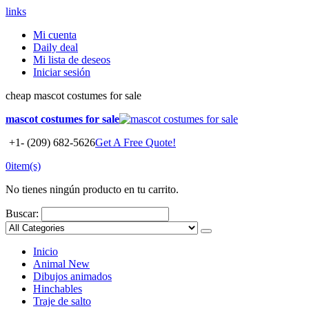
links
Mi cuenta
Daily deal
Mi lista de deseos
Iniciar sesión
cheap mascot costumes for sale
mascot costumes for sale
+1- (209) 682-5626
Get A Free Quote!
0
item(s)
No tienes ningún producto en tu carrito.
Buscar:
Inicio
Animal
New
Dibujos animados
Hinchables
Traje de salto