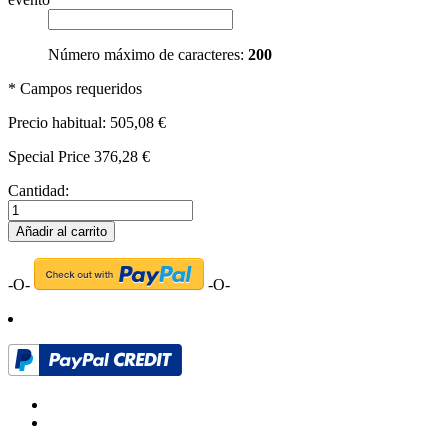
Número máximo de caracteres:
200
* Campos requeridos
Precio habitual:
505,08 €
Special Price
376,28 €
Cantidad:
Añadir al carrito
-O-
-O-