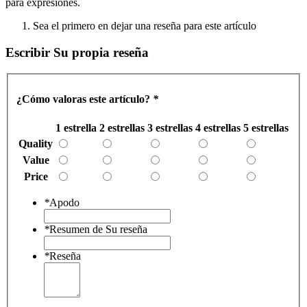
para expresiones.
Sea el primero en dejar una reseña para este artículo
Escribir Su propia reseña
¿Cómo valoras este artículo?
*
1 estrella
2 estrellas
3 estrellas
4 estrellas
5 estrellas
Quality
Value
Price
*
Apodo
*
Resumen de Su reseña
*
Reseña