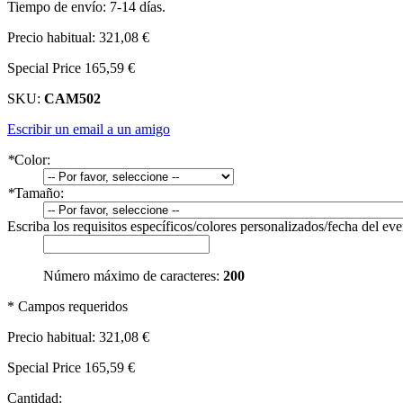
Tiempo de envío: 7-14 días.
Precio habitual:
321,08 €
Special Price
165,59 €
SKU:
CAM502
Escribir un email a un amigo
*
Color:
*
Tamaño:
Escriba los requisitos específicos/colores personalizados/fecha del ev
Número máximo de caracteres:
200
* Campos requeridos
Precio habitual:
321,08 €
Special Price
165,59 €
Cantidad: