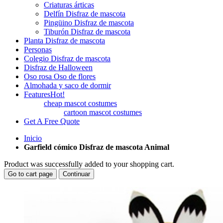
Criaturas árticas
Delfín Disfraz de mascota
Pingüino Disfraz de mascota
Tiburón Disfraz de mascota
Planta Disfraz de mascota
Personas
Colegio Disfraz de mascota
Disfraz de Halloween
Oso rosa Oso de flores
Almohada y saco de dormir
Features
Hot!
cheap mascot costumes
cartoon mascot costumes
Get A Free Quote
Inicio
Garfield cómico Disfraz de mascota Animal
Product was successfully added to your shopping cart.
Go to cart page
Continuar