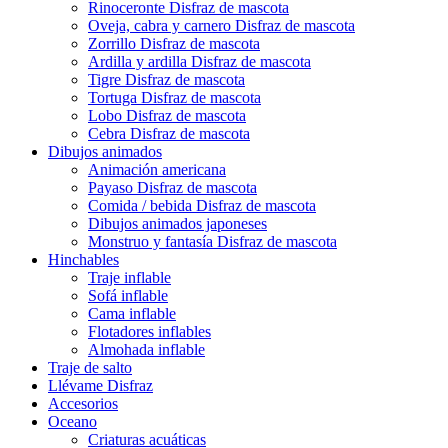
Rinoceronte Disfraz de mascota
Oveja, cabra y carnero Disfraz de mascota
Zorrillo Disfraz de mascota
Ardilla y ardilla Disfraz de mascota
Tigre Disfraz de mascota
Tortuga Disfraz de mascota
Lobo Disfraz de mascota
Cebra Disfraz de mascota
Dibujos animados
Animación americana
Payaso Disfraz de mascota
Comida / bebida Disfraz de mascota
Dibujos animados japoneses
Monstruo y fantasía Disfraz de mascota
Hinchables
Traje inflable
Sofá inflable
Cama inflable
Flotadores inflables
Almohada inflable
Traje de salto
Llévame Disfraz
Accesorios
Oceano
Criaturas acuáticas