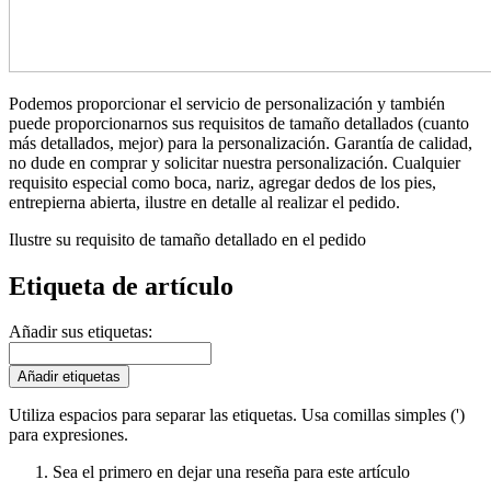
Podemos proporcionar el servicio de personalización y también
puede proporcionarnos sus requisitos de tamaño detallados (cuanto
más detallados, mejor) para la personalización. Garantía de calidad,
no dude en comprar y solicitar nuestra personalización. Cualquier
requisito especial como boca, nariz, agregar dedos de los pies,
entrepierna abierta, ilustre en detalle al realizar el pedido.
Ilustre su requisito de tamaño detallado en el pedido
Etiqueta de artículo
Añadir sus etiquetas:
Añadir etiquetas
Utiliza espacios para separar las etiquetas. Usa comillas simples (')
para expresiones.
Sea el primero en dejar una reseña para este artículo