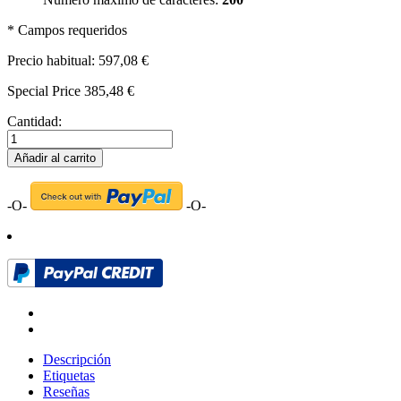
* Campos requeridos
Precio habitual:
597,08 €
Special Price
385,48 €
Cantidad:
Añadir al carrito
-O-
-O-
Descripción
Etiquetas
Reseñas