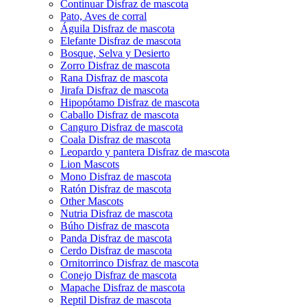
Continuar Disfraz de mascota
Pato, Aves de corral
Águila Disfraz de mascota
Elefante Disfraz de mascota
Bosque, Selva y Desierto
Zorro Disfraz de mascota
Rana Disfraz de mascota
Jirafa Disfraz de mascota
Hipopótamo Disfraz de mascota
Caballo Disfraz de mascota
Canguro Disfraz de mascota
Coala Disfraz de mascota
Leopardo y pantera Disfraz de mascota
Lion Mascots
Mono Disfraz de mascota
Ratón Disfraz de mascota
Other Mascots
Nutria Disfraz de mascota
Búho Disfraz de mascota
Panda Disfraz de mascota
Cerdo Disfraz de mascota
Ornitorrinco Disfraz de mascota
Conejo Disfraz de mascota
Mapache Disfraz de mascota
Reptil Disfraz de mascota