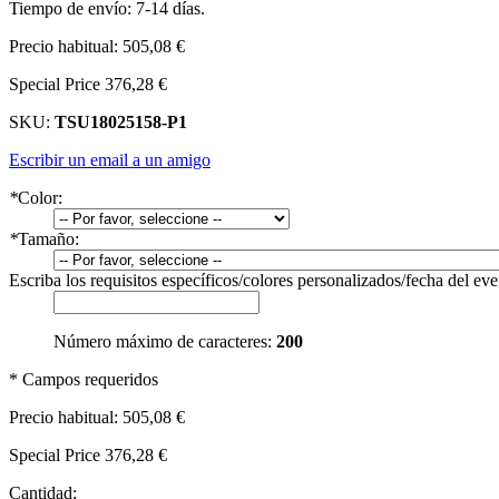
Tiempo de envío: 7-14 días.
Precio habitual:
505,08 €
Special Price
376,28 €
SKU:
TSU18025158-P1
Escribir un email a un amigo
*
Color:
*
Tamaño:
Escriba los requisitos específicos/colores personalizados/fecha del ev
Número máximo de caracteres:
200
* Campos requeridos
Precio habitual:
505,08 €
Special Price
376,28 €
Cantidad: