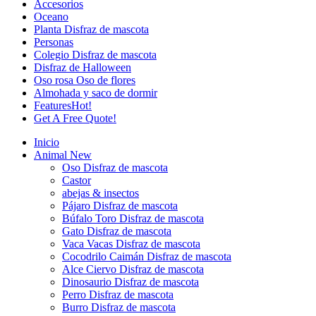
Accesorios
Oceano
Planta Disfraz de mascota
Personas
Colegio Disfraz de mascota
Disfraz de Halloween
Oso rosa Oso de flores
Almohada y saco de dormir
Features
Hot!
Get A Free Quote!
Inicio
Animal
New
Oso Disfraz de mascota
Castor
abejas & insectos
Pájaro Disfraz de mascota
Búfalo Toro Disfraz de mascota
Gato Disfraz de mascota
Vaca Vacas Disfraz de mascota
Cocodrilo Caimán Disfraz de mascota
Alce Ciervo Disfraz de mascota
Dinosaurio Disfraz de mascota
Perro Disfraz de mascota
Burro Disfraz de mascota