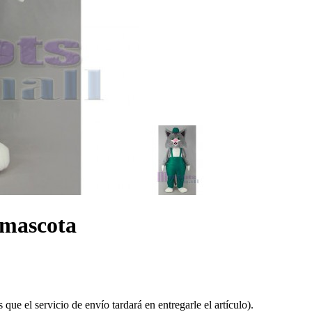
 mascota
que el servicio de envío tardará en entregarle el artículo).