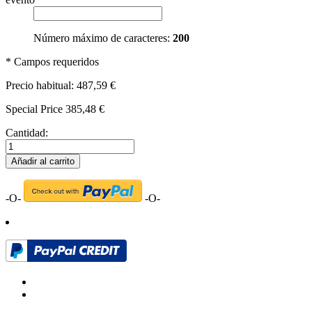
Número máximo de caracteres:
200
* Campos requeridos
Precio habitual:
487,59 €
Special Price
385,48 €
Cantidad:
Añadir al carrito
-O-
-O-