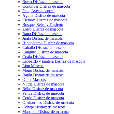
Burro Disfraz de mascota
Continuar Disfraz de mascota
Pato, Aves de corral
Águila Disfraz de mascota
Elefante Disfraz de mascota
Bosque, Selva y Desierto
Zorro Disfraz de mascota
Rana Disfraz de mascota
Jirafa Disfraz de mascota
Hipopótamo Disfraz de mascota
Caballo Disfraz de mascota
Canguro Disfraz de mascota
Coala Disfraz de mascota
Leopardo y pantera Disfraz de mascota
Lion Mascots
Mono Disfraz de mascota
Ratón Disfraz de mascota
Other Mascots
Nutria Disfraz de mascota
Búho Disfraz de mascota
Panda Disfraz de mascota
Cerdo Disfraz de mascota
Ornitorrinco Disfraz de mascota
Conejo Disfraz de mascota
Mapache Disfraz de mascota