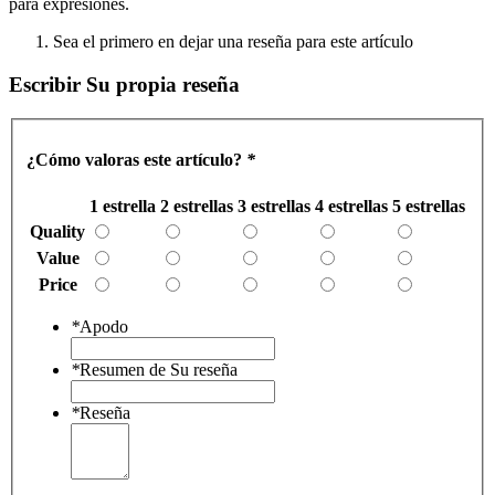
para expresiones.
Sea el primero en dejar una reseña para este artículo
Escribir Su propia reseña
¿Cómo valoras este artículo?
*
1 estrella
2 estrellas
3 estrellas
4 estrellas
5 estrellas
Quality
Value
Price
*
Apodo
*
Resumen de Su reseña
*
Reseña