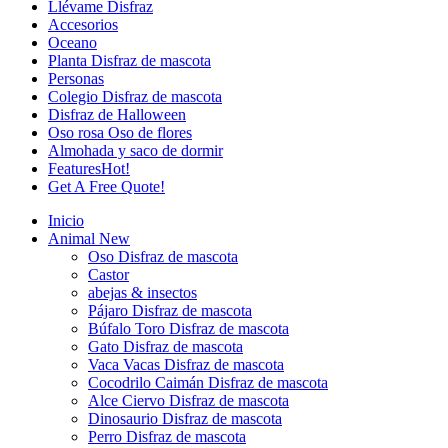
Llévame Disfraz
Accesorios
Oceano
Planta Disfraz de mascota
Personas
Colegio Disfraz de mascota
Disfraz de Halloween
Oso rosa Oso de flores
Almohada y saco de dormir
Features
Hot!
Get A Free Quote!
Inicio
Animal
New
Oso Disfraz de mascota
Castor
abejas & insectos
Pájaro Disfraz de mascota
Búfalo Toro Disfraz de mascota
Gato Disfraz de mascota
Vaca Vacas Disfraz de mascota
Cocodrilo Caimán Disfraz de mascota
Alce Ciervo Disfraz de mascota
Dinosaurio Disfraz de mascota
Perro Disfraz de mascota