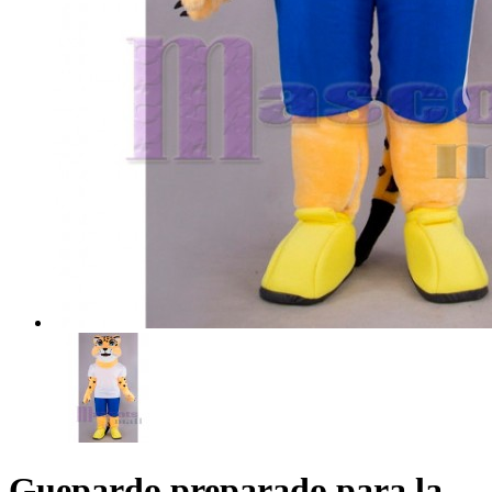
Guepardo preparado para la