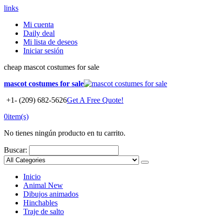
links
Mi cuenta
Daily deal
Mi lista de deseos
Iniciar sesión
cheap mascot costumes for sale
mascot costumes for sale
+1- (209) 682-5626
Get A Free Quote!
0
item(s)
No tienes ningún producto en tu carrito.
Buscar:
Inicio
Animal
New
Dibujos animados
Hinchables
Traje de salto