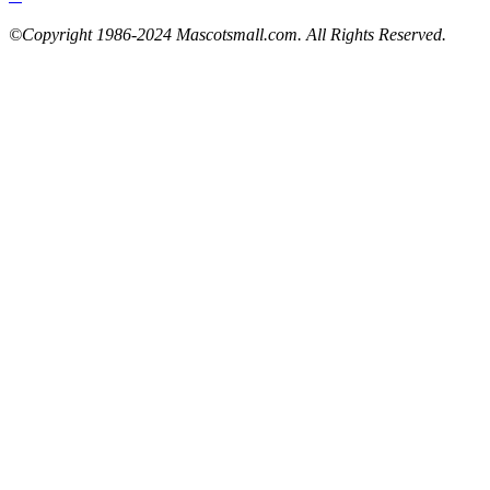
©Copyright 1986-2024 Mascotsmall.com. All Rights Reserved.