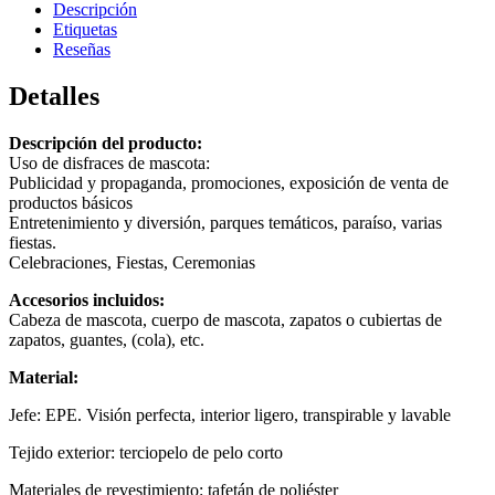
Descripción
Etiquetas
Reseñas
Detalles
Descripción del producto:
Uso de disfraces de mascota:
Publicidad y propaganda, promociones, exposición de venta de
productos básicos
Entretenimiento y diversión, parques temáticos, paraíso, varias
fiestas.
Celebraciones, Fiestas, Ceremonias
Accesorios incluidos:
Cabeza de mascota, cuerpo de mascota, zapatos o cubiertas de
zapatos, guantes, (cola), etc.
Material:
Jefe: EPE. Visión perfecta, interior ligero, transpirable y lavable
Tejido exterior: terciopelo de pelo corto
Materiales de revestimiento: tafetán de poliéster