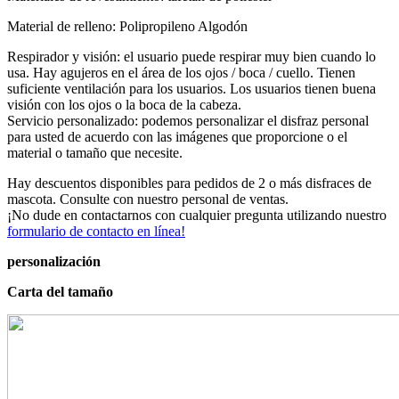
Material de relleno: Polipropileno Algodón
Respirador y visión: el usuario puede respirar muy bien cuando lo
usa. Hay agujeros en el área de los ojos / boca / cuello. Tienen
suficiente ventilación para los usuarios. Los usuarios tienen buena
visión con los ojos o la boca de la cabeza.
Servicio personalizado: podemos personalizar el disfraz personal
para usted de acuerdo con las imágenes que proporcione o el
material o tamaño que necesite.
Hay descuentos disponibles para pedidos de 2 o más disfraces de
mascota. Consulte con nuestro personal de ventas.
¡No dude en contactarnos con cualquier pregunta utilizando nuestro
formulario de contacto en línea!
personalización
Carta del tamaño