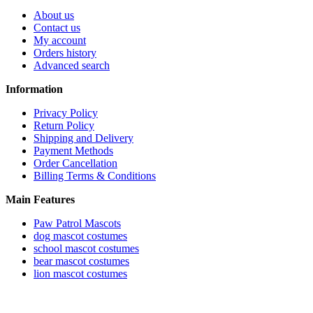
About us
Contact us
My account
Orders history
Advanced search
Information
Privacy Policy
Return Policy
Shipping and Delivery
Payment Methods
Order Cancellation
Billing Terms & Conditions
Main Features
Paw Patrol Mascots
dog mascot costumes
school mascot costumes
bear mascot costumes
lion mascot costumes