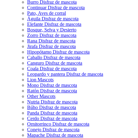
Burro Disfraz de mascota
Continuar Disfraz de mascota
Pato, Aves de corral
Águila Disfraz de mascota
Elefante Disfraz de mascota
Bosque, Selva y Desierto
Zorro Disfraz de mascota
Rana Disfraz de mascota
Jirafa Disfraz de mascota
Hipopótamo Disfraz de mascota
Caballo Disfraz de mascota
Canguro Disfraz de mascota
Coala Disfraz de mascota
Leopardo y pantera Disfraz de mascota
Lion Mascots
Mono Disfraz de mascota
Ratón Disfraz de mascota
Other Mascots
Nutria Disfraz de mascota
Búho Disfraz de mascota
Panda Disfraz de mascota
Cerdo Disfraz de mascota
Ornitorrinco Disfraz de mascota
Conejo Disfraz de mascota
Mapache Disfraz de mascota