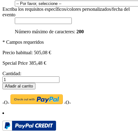
Escriba los requisitos específicos/colores personalizados/fecha del
evento
Número máximo de caracteres:
200
* Campos requeridos
Precio habitual:
505,08 €
Special Price
385,48 €
Cantidad:
Añadir al carrito
-O-
-O-