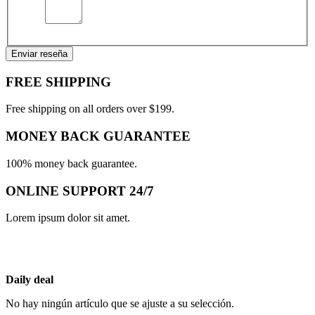
Enviar reseña
FREE SHIPPING
Free shipping on all orders over $199.
MONEY BACK GUARANTEE
100% money back guarantee.
ONLINE SUPPORT 24/7
Lorem ipsum dolor sit amet.
Daily deal
No hay ningún artículo que se ajuste a su selección.