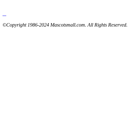
©Copyright 1986-2024 Mascotsmall.com. All Rights Reserved.