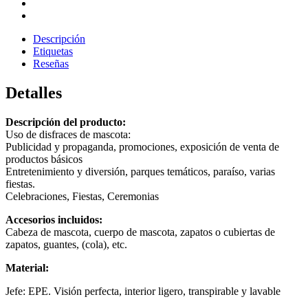
Descripción
Etiquetas
Reseñas
Detalles
Descripción del producto:
Uso de disfraces de mascota:
Publicidad y propaganda, promociones, exposición de venta de
productos básicos
Entretenimiento y diversión, parques temáticos, paraíso, varias
fiestas.
Celebraciones, Fiestas, Ceremonias
Accesorios incluidos:
Cabeza de mascota, cuerpo de mascota, zapatos o cubiertas de
zapatos, guantes, (cola), etc.
Material:
Jefe: EPE. Visión perfecta, interior ligero, transpirable y lavable