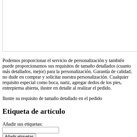
Podemos proporcionar el servicio de personalización y también
puede proporcionarnos sus requisitos de tamaño detallados (cuanto
más detallados, mejor) para la personalización. Garantía de calidad,
no dude en comprar y solicitar nuestra personalización. Cualquier
requisito especial como boca, nariz, agregar dedos de los pies,
entrepierna abierta, ilustre en detalle al realizar el pedido.
Ilustre su requisito de tamaño detallado en el pedido
Etiqueta de artículo
Añadir sus etiquetas:
Añadir etiquetas