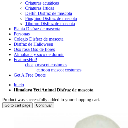
Criaturas acuáticas
Criaturas árticas
Delfín Disfraz de mascota
Pingüino Disfraz de mascota
Tiburón Disfraz de mascota
Planta Disfraz de mascota
Personas
Colegio Disfraz de mascota
Disfraz de Halloween
Oso rosa Oso de flores
Almohada y saco de dormir
Features
Hot!
cheap mascot costumes
cartoon mascot costumes
Get A Free Quote
Inicio
Himalaya Yeti Animal Disfraz de mascota
Product was successfully added to your shopping cart.
Go to cart page
Continuar