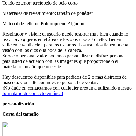
Tejido exterior: terciopelo de pelo corto
Materiales de revestimiento: tafetán de poliéster
Material de relleno: Polipropileno Algodón
Respirador y visión: el usuario puede respirar muy bien cuando lo
usa. Hay agujeros en el área de los ojos / boca / cuello. Tienen
suficiente ventilación para los usuarios. Los usuarios tienen buena
visión con los ojos o la boca de la cabeza.
Servicio personalizado: podemos personalizar el disfraz personal
para usted de acuerdo con las imágenes que proporcione o el
material o tamaño que necesite.
Hay descuentos disponibles para pedidos de 2 o más disfraces de
mascota. Consulte con nuestro personal de ventas.
¡No dude en contactarnos con cualquier pregunta utilizando nuestro
formulario de contacto en línea!
personalización
Carta del tamaño