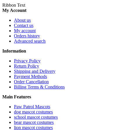
Ribbon Text
My Account
About us
Contact us
My account
Orders history
Advanced search
Information
Privacy Policy
Return Policy
Shipping and Delivery
Payment Methods
Order Cancellation
Billing Terms & Conditions
Main Features
Paw Patrol Mascots
dog mascot costumes
school mascot costumes
bear mascot costumes
lion mascot costumes