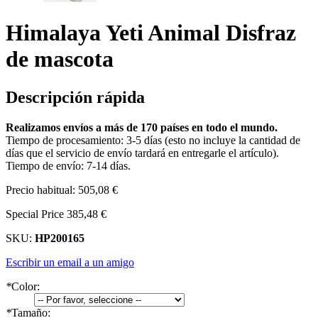
Himalaya Yeti Animal Disfraz
de mascota
Descripción rápida
Realizamos envíos a más de 170 países en todo el mundo.
Tiempo de procesamiento: 3-5 días (esto no incluye la cantidad de
días que el servicio de envío tardará en entregarle el artículo).
Tiempo de envío: 7-14 días.
Precio habitual:
505,08 €
Special Price
385,48 €
SKU:
HP200165
Escribir un email a un amigo
*
Color:
*
Tamaño: