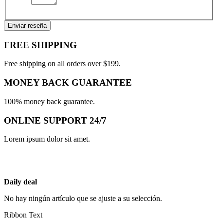
Enviar reseña
FREE SHIPPING
Free shipping on all orders over $199.
MONEY BACK GUARANTEE
100% money back guarantee.
ONLINE SUPPORT 24/7
Lorem ipsum dolor sit amet.
Daily deal
No hay ningún artículo que se ajuste a su selección.
Ribbon Text