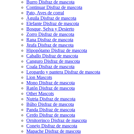
Burro Disfraz de mascota
Continuar Disfraz de mascota
Pato, Aves de corral
Águila Disfraz de mascota
Elefante Disfraz de mascota
Bosque, Selva y Desierto
Zorro Disfraz de mascota
Rana Disfraz de mascota
Jirafa Disfraz de mascota
Hipopótamo Disfraz de mascota
Caballo Disfraz de mascota
Canguro Disfraz de mascota
Coala Disfraz de mascota
Leopardo y pantera Disfraz de mascota
Lion Mascots
Mono Disfraz de mascota
Ratón Disfraz de mascota
Other Mascots
Nutria Disfraz de mascota
Búho Disfraz de mascota
Panda Disfraz de mascota
Cerdo Disfraz de mascota
Ornitorrinco Disfraz de mascota
Conejo Disfraz de mascota
Mapache Disfraz de mascota