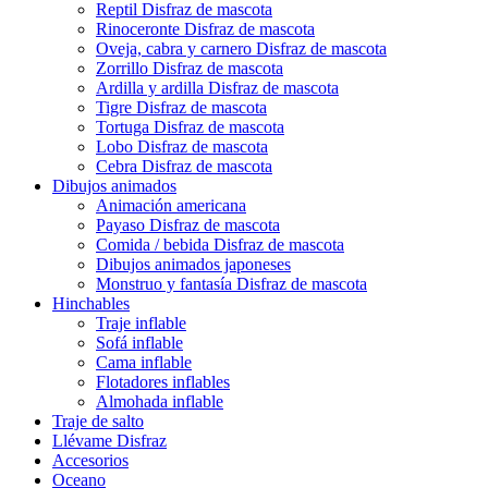
Reptil Disfraz de mascota
Rinoceronte Disfraz de mascota
Oveja, cabra y carnero Disfraz de mascota
Zorrillo Disfraz de mascota
Ardilla y ardilla Disfraz de mascota
Tigre Disfraz de mascota
Tortuga Disfraz de mascota
Lobo Disfraz de mascota
Cebra Disfraz de mascota
Dibujos animados
Animación americana
Payaso Disfraz de mascota
Comida / bebida Disfraz de mascota
Dibujos animados japoneses
Monstruo y fantasía Disfraz de mascota
Hinchables
Traje inflable
Sofá inflable
Cama inflable
Flotadores inflables
Almohada inflable
Traje de salto
Llévame Disfraz
Accesorios
Oceano