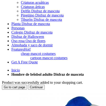
Criaturas acuáticas
Criaturas árticas
Delfín Disfraz de mascota
Pingüino Disfraz de mascota
Tiburón Disfraz de mascota
Planta Disfraz de mascota
Personas
Colegio Disfraz de mascota
Disfraz de Halloween
Oso rosa Oso de flores
Almohada y saco de dormir
Features
Hot!
cheap mascot costumes
cartoon mascot costumes
Get A Free Quote
Inicio
Hombre de béisbol adulto Disfraz de mascota
Product was successfully added to your shopping cart.
Go to cart page
Continuar