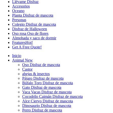
Llévame Disfraz
Accesorios
Oceano
Planta Disfraz de mascota
Personas
Colegio Disfraz de mascota
Disfraz de Halloween
Oso rosa Oso de flores
Almohada y saco de dormir
Features
Hot!
Get A Free Quote!
Inicio
Animal
New
Oso Disfraz de mascota
Castor
abejas & insectos
Pájaro Disfraz de mascota
Búfalo Toro Disfraz de mascota
Gato Disfraz de mascota
Vaca Vacas Disfraz de mascota
Cocodrilo Caimán Disfraz de mascota
Alce Ciervo Disfraz de mascota
Dinosaurio Disfraz de mascota
Perro Disfraz de mascota