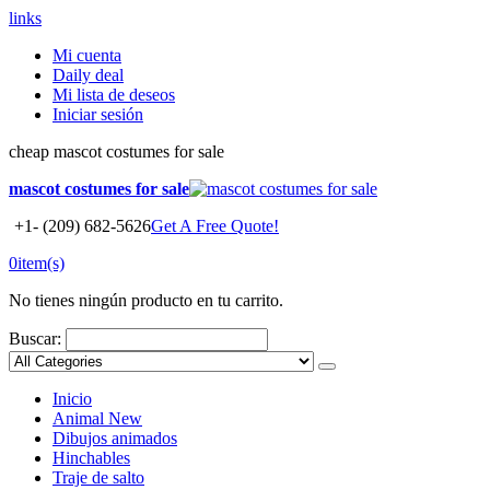
links
Mi cuenta
Daily deal
Mi lista de deseos
Iniciar sesión
cheap mascot costumes for sale
mascot costumes for sale
+1- (209) 682-5626
Get A Free Quote!
0
item(s)
No tienes ningún producto en tu carrito.
Buscar:
Inicio
Animal
New
Dibujos animados
Hinchables
Traje de salto