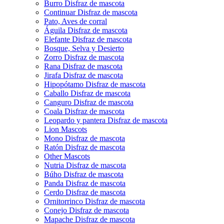
Burro Disfraz de mascota
Continuar Disfraz de mascota
Pato, Aves de corral
Águila Disfraz de mascota
Elefante Disfraz de mascota
Bosque, Selva y Desierto
Zorro Disfraz de mascota
Rana Disfraz de mascota
Jirafa Disfraz de mascota
Hipopótamo Disfraz de mascota
Caballo Disfraz de mascota
Canguro Disfraz de mascota
Coala Disfraz de mascota
Leopardo y pantera Disfraz de mascota
Lion Mascots
Mono Disfraz de mascota
Ratón Disfraz de mascota
Other Mascots
Nutria Disfraz de mascota
Búho Disfraz de mascota
Panda Disfraz de mascota
Cerdo Disfraz de mascota
Ornitorrinco Disfraz de mascota
Conejo Disfraz de mascota
Mapache Disfraz de mascota