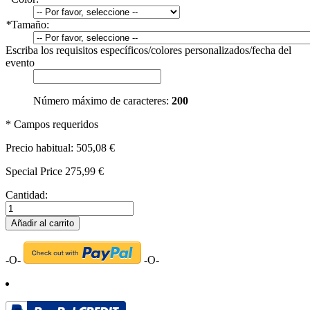
*
Tamaño:
Escriba los requisitos específicos/colores personalizados/fecha del
evento
Número máximo de caracteres:
200
* Campos requeridos
Precio habitual:
505,08 €
Special Price
275,99 €
Cantidad:
Añadir al carrito
-O-
-O-