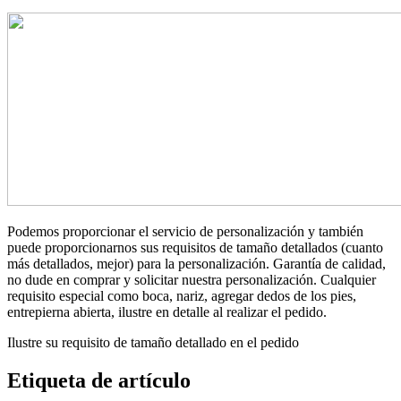
Podemos proporcionar el servicio de personalización y también
puede proporcionarnos sus requisitos de tamaño detallados (cuanto
más detallados, mejor) para la personalización. Garantía de calidad,
no dude en comprar y solicitar nuestra personalización. Cualquier
requisito especial como boca, nariz, agregar dedos de los pies,
entrepierna abierta, ilustre en detalle al realizar el pedido.
Ilustre su requisito de tamaño detallado en el pedido
Etiqueta de artículo