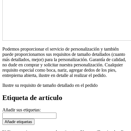
Podemos proporcionar el servicio de personalización y también
puede proporcionarnos sus requisitos de tamaño detallados (cuanto
más detallados, mejor) para la personalización. Garantía de calidad,
no dude en comprar y solicitar nuestra personalización. Cualquier
requisito especial como boca, nariz, agregar dedos de los pies,
entrepierna abierta, ilustre en detalle al realizar el pedido.
Ilustre su requisito de tamaño detallado en el pedido
Etiqueta de artículo
Añadir sus etiquetas:
Añadir etiquetas