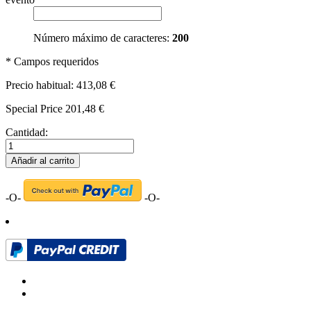
Número máximo de caracteres:
200
* Campos requeridos
Precio habitual:
413,08 €
Special Price
201,48 €
Cantidad:
Añadir al carrito
-O-
-O-