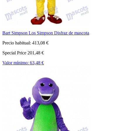
Bart Simpson Los Simpson Disfraz de mascota
Precio habitual:
413,08 €
Special Price
201,48 €
Valor mínimo:
63,48 €