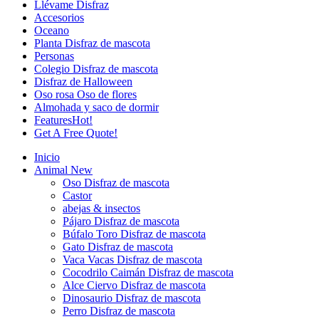
Llévame Disfraz
Accesorios
Oceano
Planta Disfraz de mascota
Personas
Colegio Disfraz de mascota
Disfraz de Halloween
Oso rosa Oso de flores
Almohada y saco de dormir
Features
Hot!
Get A Free Quote!
Inicio
Animal
New
Oso Disfraz de mascota
Castor
abejas & insectos
Pájaro Disfraz de mascota
Búfalo Toro Disfraz de mascota
Gato Disfraz de mascota
Vaca Vacas Disfraz de mascota
Cocodrilo Caimán Disfraz de mascota
Alce Ciervo Disfraz de mascota
Dinosaurio Disfraz de mascota
Perro Disfraz de mascota