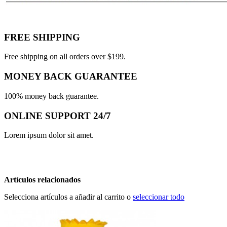
FREE SHIPPING
Free shipping on all orders over $199.
MONEY BACK GUARANTEE
100% money back guarantee.
ONLINE SUPPORT 24/7
Lorem ipsum dolor sit amet.
Artículos relacionados
Selecciona artículos a añadir al carrito o
seleccionar todo