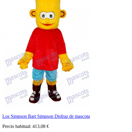
Los Simpson Bart Simpson Disfraz de mascota
Precio habitual:
413,08 €