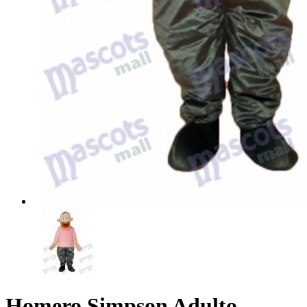
Homero Simpson Adulto