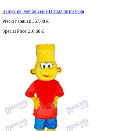
Barney del vientre verde Disfraz de mascota
Precio habitual:
367,08 €
Special Price
210,68 €