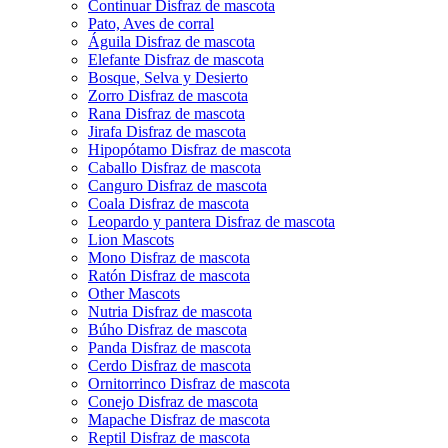
Continuar Disfraz de mascota
Pato, Aves de corral
Águila Disfraz de mascota
Elefante Disfraz de mascota
Bosque, Selva y Desierto
Zorro Disfraz de mascota
Rana Disfraz de mascota
Jirafa Disfraz de mascota
Hipopótamo Disfraz de mascota
Caballo Disfraz de mascota
Canguro Disfraz de mascota
Coala Disfraz de mascota
Leopardo y pantera Disfraz de mascota
Lion Mascots
Mono Disfraz de mascota
Ratón Disfraz de mascota
Other Mascots
Nutria Disfraz de mascota
Búho Disfraz de mascota
Panda Disfraz de mascota
Cerdo Disfraz de mascota
Ornitorrinco Disfraz de mascota
Conejo Disfraz de mascota
Mapache Disfraz de mascota
Reptil Disfraz de mascota