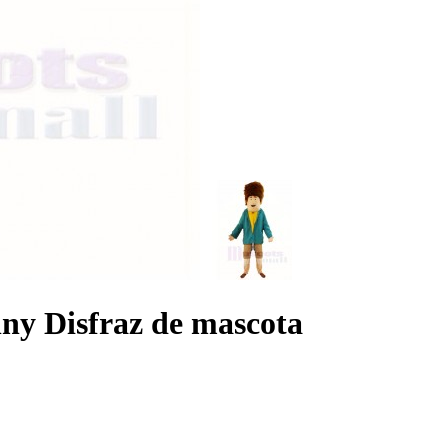
y Disfraz de mascota