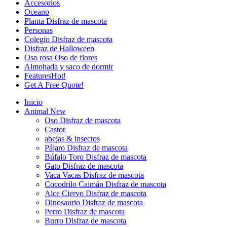
Accesorios
Oceano
Planta Disfraz de mascota
Personas
Colegio Disfraz de mascota
Disfraz de Halloween
Oso rosa Oso de flores
Almohada y saco de dormir
Features
Hot!
Get A Free Quote!
Inicio
Animal
New
Oso Disfraz de mascota
Castor
abejas & insectos
Pájaro Disfraz de mascota
Búfalo Toro Disfraz de mascota
Gato Disfraz de mascota
Vaca Vacas Disfraz de mascota
Cocodrilo Caimán Disfraz de mascota
Alce Ciervo Disfraz de mascota
Dinosaurio Disfraz de mascota
Perro Disfraz de mascota
Burro Disfraz de mascota