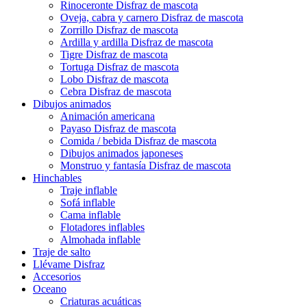
Rinoceronte Disfraz de mascota
Oveja, cabra y carnero Disfraz de mascota
Zorrillo Disfraz de mascota
Ardilla y ardilla Disfraz de mascota
Tigre Disfraz de mascota
Tortuga Disfraz de mascota
Lobo Disfraz de mascota
Cebra Disfraz de mascota
Dibujos animados
Animación americana
Payaso Disfraz de mascota
Comida / bebida Disfraz de mascota
Dibujos animados japoneses
Monstruo y fantasía Disfraz de mascota
Hinchables
Traje inflable
Sofá inflable
Cama inflable
Flotadores inflables
Almohada inflable
Traje de salto
Llévame Disfraz
Accesorios
Oceano
Criaturas acuáticas