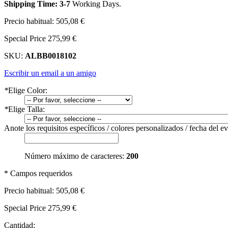
Shipping Time: 3-7
Working Days
.
Precio habitual:
505,08 €
Special Price
275,99 €
SKU:
ALBB0018102
Escribir un email a un amigo
*
Elige Color:
*
Elige Talla:
Anote los requisitos específicos / colores personalizados / fecha del e
Número máximo de caracteres:
200
* Campos requeridos
Precio habitual:
505,08 €
Special Price
275,99 €
Cantidad: