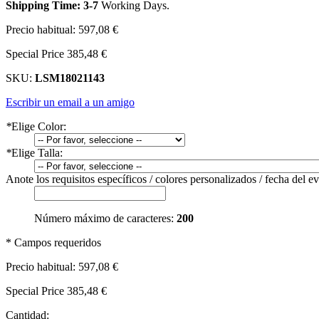
Shipping Time: 3-7
Working Days
.
Precio habitual:
597,08 €
Special Price
385,48 €
SKU:
LSM18021143
Escribir un email a un amigo
*
Elige Color:
*
Elige Talla:
Anote los requisitos específicos / colores personalizados / fecha del e
Número máximo de caracteres:
200
* Campos requeridos
Precio habitual:
597,08 €
Special Price
385,48 €
Cantidad: