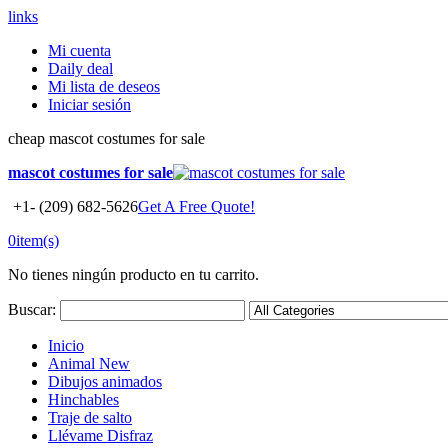
links
Mi cuenta
Daily deal
Mi lista de deseos
Iniciar sesión
cheap mascot costumes for sale
mascot costumes for sale
+1- (209) 682-5626
Get A Free Quote!
0
item(s)
No tienes ningún producto en tu carrito.
Buscar:
Inicio
Animal
New
Dibujos animados
Hinchables
Traje de salto
Llévame Disfraz