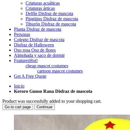
Criaturas acuáticas
Criaturas árticas
Delfín Disfraz de mascota
Pingüino Disfraz de mascota
Tiburón Disfraz de mascota
Planta Disfraz de mascota
Personas
Colegio Disfraz de mascota
Disfraz de Halloween
Oso rosa Oso de flores
Almohada y saco de dormir
Features
Hot!
cheap mascot costumes
cartoon mascot costumes
Get A Free Quote
Inicio
Keroro Gunso Rana Disfraz de mascota
Product was successfully added to your shopping cart.
Go to cart page
Continuar