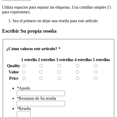
Utiliza espacios para separar las etiquetas. Usa comillas simples (')
para expresiones.
Sea el primero en dejar una reseña para este artículo
Escribir Su propia reseña
¿Cómo valoras este artículo?
*
1 estrella
2 estrellas
3 estrellas
4 estrellas
5 estrellas
Quality
Value
Price
*
Apodo
*
Resumen de Su reseña
*
Reseña