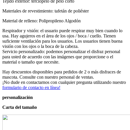
Tejido exterior: terciopelo de pelo corto
Materiales de revestimiento: tafetán de poliéster
Material de relleno: Polipropileno Algodón
Respirador y visión: el usuario puede respirar muy bien cuando lo
usa. Hay agujeros en el área de los ojos / boca / cuello. Tienen
suficiente ventilación para los usuarios. Los usuarios tienen buena
visión con los ojos o la boca de la cabeza.
Servicio personalizado: podemos personalizar el disfraz personal
para usted de acuerdo con las imágenes que proporcione o el
material o tamaño que necesite.
Hay descuentos disponibles para pedidos de 2 o más disfraces de
mascota. Consulte con nuestro personal de ventas.
¡No dude en contactarnos con cualquier pregunta utilizando nuestro
formulario de contacto en línea!
personalización
Carta del tamaño