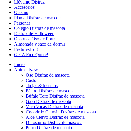
Llévame Disfraz
Accesorios
Oceano
Planta Disfraz de mascota
Personas
Colegio Disfraz de mascota
Disfraz de Halloween
Oso rosa Oso de flores
Almohada y saco de dormir
Features
Hot!
Get A Free Quote!
Inicio
Animal
New
Oso Disfraz de mascota
Castor
abejas & insectos
Pájaro Disfraz de mascota
Búfalo Toro Disfraz de mascota
Gato Disfraz de mascota
Vaca Vacas Disfraz de mascota
Cocodrilo Caimán Disfraz de mascota
Alce Ciervo Disfraz de mascota
Dinosaurio Disfraz de mascota
Perro Disfraz de mascota