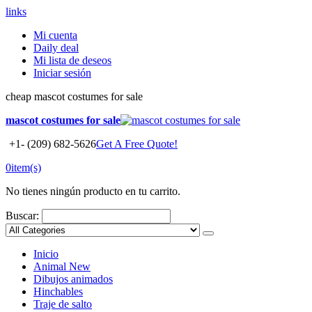
links
Mi cuenta
Daily deal
Mi lista de deseos
Iniciar sesión
cheap mascot costumes for sale
mascot costumes for sale
+1- (209) 682-5626
Get A Free Quote!
0
item(s)
No tienes ningún producto en tu carrito.
Buscar:
Inicio
Animal
New
Dibujos animados
Hinchables
Traje de salto