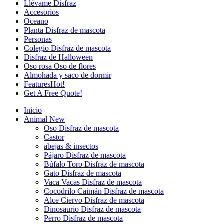
Llévame Disfraz
Accesorios
Oceano
Planta Disfraz de mascota
Personas
Colegio Disfraz de mascota
Disfraz de Halloween
Oso rosa Oso de flores
Almohada y saco de dormir
Features
Hot!
Get A Free Quote!
Inicio
Animal
New
Oso Disfraz de mascota
Castor
abejas & insectos
Pájaro Disfraz de mascota
Búfalo Toro Disfraz de mascota
Gato Disfraz de mascota
Vaca Vacas Disfraz de mascota
Cocodrilo Caimán Disfraz de mascota
Alce Ciervo Disfraz de mascota
Dinosaurio Disfraz de mascota
Perro Disfraz de mascota