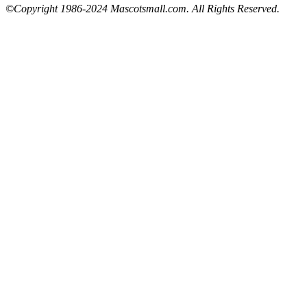
©Copyright 1986-2024 Mascotsmall.com. All Rights Reserved.