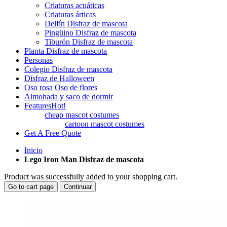
Criaturas acuáticas
Criaturas árticas
Delfín Disfraz de mascota
Pingüino Disfraz de mascota
Tiburón Disfraz de mascota
Planta Disfraz de mascota
Personas
Colegio Disfraz de mascota
Disfraz de Halloween
Oso rosa Oso de flores
Almohada y saco de dormir
Features
Hot!
cheap mascot costumes
cartoon mascot costumes
Get A Free Quote
Inicio
Lego Iron Man Disfraz de mascota
Product was successfully added to your shopping cart.
Go to cart page
Continuar