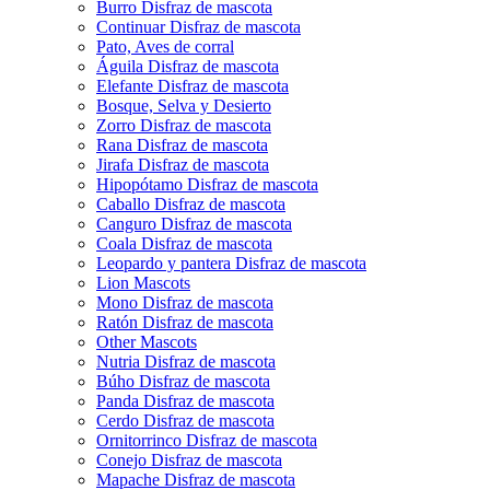
Burro Disfraz de mascota
Continuar Disfraz de mascota
Pato, Aves de corral
Águila Disfraz de mascota
Elefante Disfraz de mascota
Bosque, Selva y Desierto
Zorro Disfraz de mascota
Rana Disfraz de mascota
Jirafa Disfraz de mascota
Hipopótamo Disfraz de mascota
Caballo Disfraz de mascota
Canguro Disfraz de mascota
Coala Disfraz de mascota
Leopardo y pantera Disfraz de mascota
Lion Mascots
Mono Disfraz de mascota
Ratón Disfraz de mascota
Other Mascots
Nutria Disfraz de mascota
Búho Disfraz de mascota
Panda Disfraz de mascota
Cerdo Disfraz de mascota
Ornitorrinco Disfraz de mascota
Conejo Disfraz de mascota
Mapache Disfraz de mascota