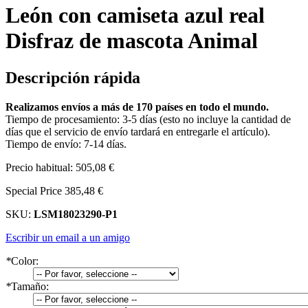
León con camiseta azul real
Disfraz de mascota Animal
Descripción rápida
Realizamos envíos a más de 170 países en todo el mundo.
Tiempo de procesamiento: 3-5 días (esto no incluye la cantidad de
días que el servicio de envío tardará en entregarle el artículo).
Tiempo de envío: 7-14 días.
Precio habitual:
505,08 €
Special Price
385,48 €
SKU:
LSM18023290-P1
Escribir un email a un amigo
*
Color:
*
Tamaño: