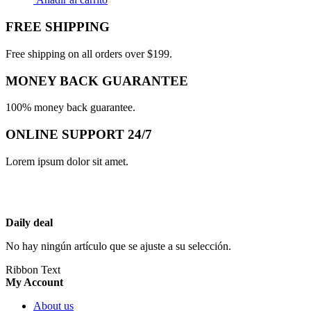
FREE SHIPPING
Free shipping on all orders over $199.
MONEY BACK GUARANTEE
100% money back guarantee.
ONLINE SUPPORT 24/7
Lorem ipsum dolor sit amet.
Daily deal
No hay ningún artículo que se ajuste a su selección.
Ribbon Text
My Account
About us