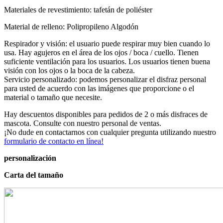
Materiales de revestimiento: tafetán de poliéster
Material de relleno: Polipropileno Algodón
Respirador y visión: el usuario puede respirar muy bien cuando lo
usa. Hay agujeros en el área de los ojos / boca / cuello. Tienen
suficiente ventilación para los usuarios. Los usuarios tienen buena
visión con los ojos o la boca de la cabeza.
Servicio personalizado: podemos personalizar el disfraz personal
para usted de acuerdo con las imágenes que proporcione o el
material o tamaño que necesite.
Hay descuentos disponibles para pedidos de 2 o más disfraces de
mascota. Consulte con nuestro personal de ventas.
¡No dude en contactarnos con cualquier pregunta utilizando nuestro
formulario de contacto en línea!
personalización
Carta del tamaño