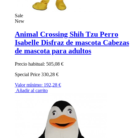
Sale
New
Animal Crossing Shih Tzu Perro
Isabelle Disfraz de mascota Cabezas
de mascota para adultos
Precio habitual:
505,08 €
Special Price
330,28 €
Valor mínimo:
192,28 €
Añadir al carrito