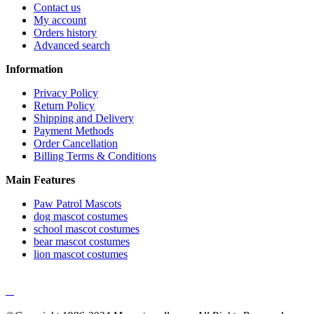
Contact us
My account
Orders history
Advanced search
Information
Privacy Policy
Return Policy
Shipping and Delivery
Payment Methods
Order Cancellation
Billing Terms & Conditions
Main Features
Paw Patrol Mascots
dog mascot costumes
school mascot costumes
bear mascot costumes
lion mascot costumes