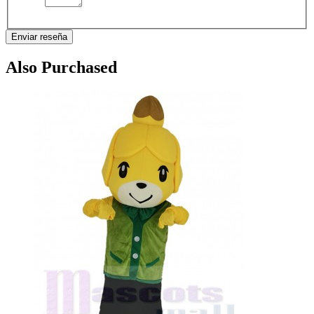
Enviar reseña
Also Purchased