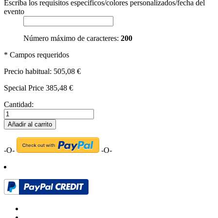
Escriba los requisitos específicos/colores personalizados/fecha del
evento
Número máximo de caracteres:
200
* Campos requeridos
Precio habitual:
505,08 €
Special Price
385,48 €
Cantidad:
Añadir al carrito
-O-
-O-