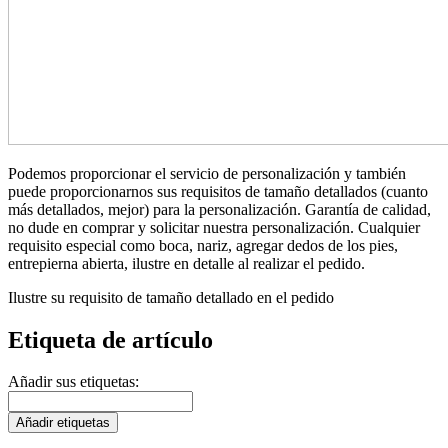
Podemos proporcionar el servicio de personalización y también
puede proporcionarnos sus requisitos de tamaño detallados (cuanto
más detallados, mejor) para la personalización. Garantía de calidad,
no dude en comprar y solicitar nuestra personalización. Cualquier
requisito especial como boca, nariz, agregar dedos de los pies,
entrepierna abierta, ilustre en detalle al realizar el pedido.
Ilustre su requisito de tamaño detallado en el pedido
Etiqueta de artículo
Añadir sus etiquetas:
Añadir etiquetas