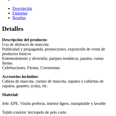
Descripción
Etiquetas
Reseñas
Detalles
Descripción del producto:
Uso de disfraces de mascota:
Publicidad y propaganda, promociones, exposición de venta de
productos básicos
Entretenimiento y diversión, parques temáticos, paraíso, varias
fiestas.
Celebraciones, Fiestas, Ceremonias
Accesorios incluidos:
Cabeza de mascota, cuerpo de mascota, zapatos o cubiertas de
zapatos, guantes, (cola), etc.
Material:
Jefe: EPE. Visión perfecta, interior ligero, transpirable y lavable
Tejido exterior: terciopelo de pelo corto