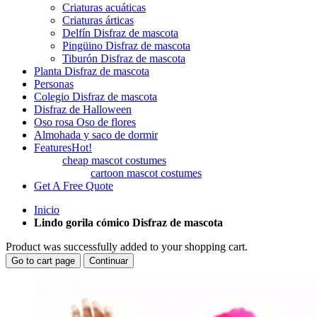
Criaturas acuáticas
Criaturas árticas
Delfín Disfraz de mascota
Pingüino Disfraz de mascota
Tiburón Disfraz de mascota
Planta Disfraz de mascota
Personas
Colegio Disfraz de mascota
Disfraz de Halloween
Oso rosa Oso de flores
Almohada y saco de dormir
Features
Hot!
cheap mascot costumes
cartoon mascot costumes
Get A Free Quote
Inicio
Lindo gorila cómico Disfraz de mascota
Product was successfully added to your shopping cart.
Go to cart page
Continuar