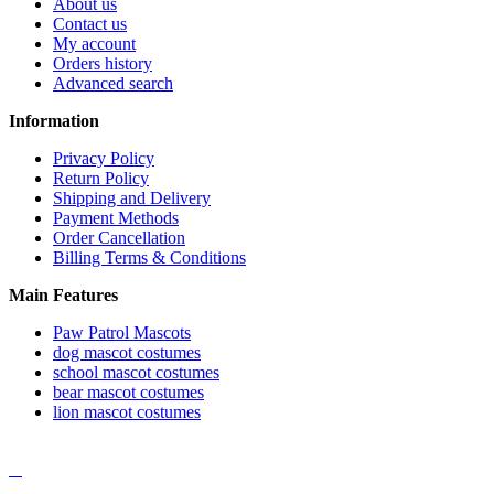
About us
Contact us
My account
Orders history
Advanced search
Information
Privacy Policy
Return Policy
Shipping and Delivery
Payment Methods
Order Cancellation
Billing Terms & Conditions
Main Features
Paw Patrol Mascots
dog mascot costumes
school mascot costumes
bear mascot costumes
lion mascot costumes