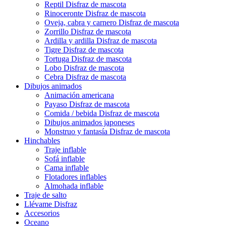
Reptil Disfraz de mascota
Rinoceronte Disfraz de mascota
Oveja, cabra y carnero Disfraz de mascota
Zorrillo Disfraz de mascota
Ardilla y ardilla Disfraz de mascota
Tigre Disfraz de mascota
Tortuga Disfraz de mascota
Lobo Disfraz de mascota
Cebra Disfraz de mascota
Dibujos animados
Animación americana
Payaso Disfraz de mascota
Comida / bebida Disfraz de mascota
Dibujos animados japoneses
Monstruo y fantasía Disfraz de mascota
Hinchables
Traje inflable
Sofá inflable
Cama inflable
Flotadores inflables
Almohada inflable
Traje de salto
Llévame Disfraz
Accesorios
Oceano