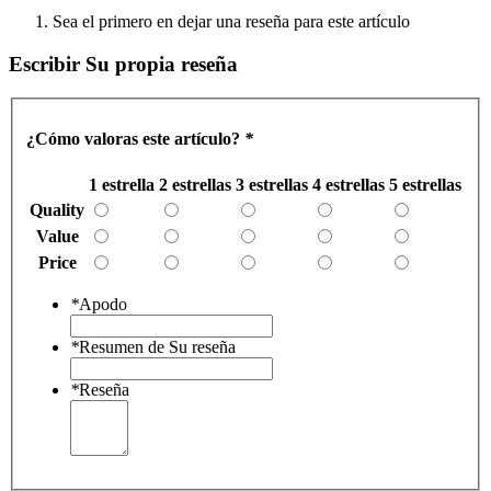
Sea el primero en dejar una reseña para este artículo
Escribir Su propia reseña
¿Cómo valoras este artículo?
*
1 estrella
2 estrellas
3 estrellas
4 estrellas
5 estrellas
Quality
Value
Price
*
Apodo
*
Resumen de Su reseña
*
Reseña