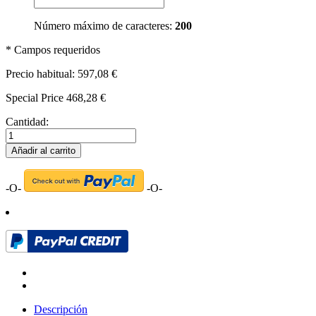
Número máximo de caracteres:
200
* Campos requeridos
Precio habitual:
597,08 €
Special Price
468,28 €
Cantidad:
Añadir al carrito
-O-
-O-
Descripción