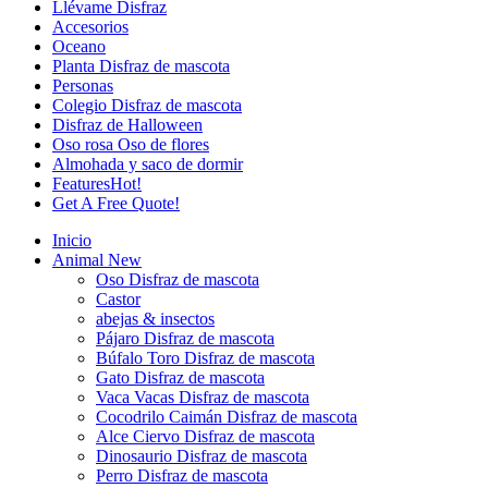
Llévame Disfraz
Accesorios
Oceano
Planta Disfraz de mascota
Personas
Colegio Disfraz de mascota
Disfraz de Halloween
Oso rosa Oso de flores
Almohada y saco de dormir
Features
Hot!
Get A Free Quote!
Inicio
Animal
New
Oso Disfraz de mascota
Castor
abejas & insectos
Pájaro Disfraz de mascota
Búfalo Toro Disfraz de mascota
Gato Disfraz de mascota
Vaca Vacas Disfraz de mascota
Cocodrilo Caimán Disfraz de mascota
Alce Ciervo Disfraz de mascota
Dinosaurio Disfraz de mascota
Perro Disfraz de mascota