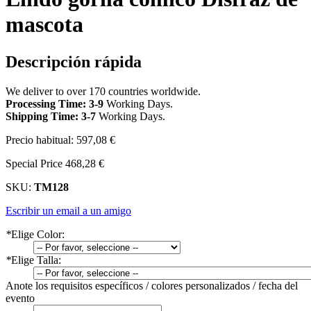
mascota
Descripción rápida
We deliver to over 170 countries worldwide.
Processing Time: 3-9
Working Days
.
Shipping Time: 3-7
Working Days
.
Precio habitual:
597,08 €
Special Price
468,28 €
SKU:
TM128
Escribir un email a un amigo
*
Elige Color:
*
Elige Talla:
Anote los requisitos específicos / colores personalizados / fecha del
evento