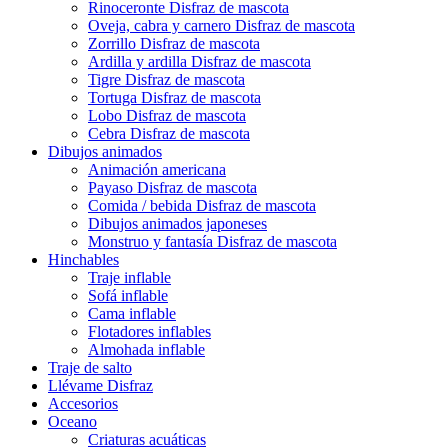
Rinoceronte Disfraz de mascota
Oveja, cabra y carnero Disfraz de mascota
Zorrillo Disfraz de mascota
Ardilla y ardilla Disfraz de mascota
Tigre Disfraz de mascota
Tortuga Disfraz de mascota
Lobo Disfraz de mascota
Cebra Disfraz de mascota
Dibujos animados
Animación americana
Payaso Disfraz de mascota
Comida / bebida Disfraz de mascota
Dibujos animados japoneses
Monstruo y fantasía Disfraz de mascota
Hinchables
Traje inflable
Sofá inflable
Cama inflable
Flotadores inflables
Almohada inflable
Traje de salto
Llévame Disfraz
Accesorios
Oceano
Criaturas acuáticas