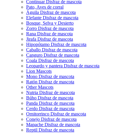
Continuar Disfraz de mascota
Pato, Aves de corral
Águila Disfraz de mascota
Elefante Disfraz de mascota
Bosque, Selva y Desierto
Zorro Disfraz de mascota
Rana Disfraz de mascota
Jirafa Disfraz de mascota
Hipopótamo Disfraz de mascota
Caballo Disfraz de mascota
Canguro Disfraz de mascota
Coala Disfraz de mascota
Leopardo y pantera Disfraz de mascota
Lion Mascots
Mono Disfraz de mascota
Ratón Disfraz de mascota
Other Mascots
Nutria Disfraz de mascota
Búho Disfraz de mascota
Panda Disfraz de mascota
Cerdo Disfraz de mascota
Ornitorrinco Disfraz de mascota
Conejo Disfraz de mascota
Mapache Disfraz de mascota
Reptil Disfraz de mascota