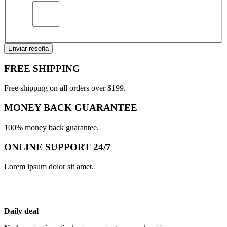
Enviar reseña
FREE SHIPPING
Free shipping on all orders over $199.
MONEY BACK GUARANTEE
100% money back guarantee.
ONLINE SUPPORT 24/7
Lorem ipsum dolor sit amet.
Daily deal