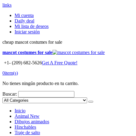
links
Mi cuenta
Daily deal
Mi lista de deseos
Iniciar sesión
cheap mascot costumes for sale
mascot costumes for sale
+1- (209) 682-5626
Get A Free Quote!
0
item(s)
No tienes ningún producto en tu carrito.
Buscar:
Inicio
Animal
New
Dibujos animados
Hinchables
Traje de salto