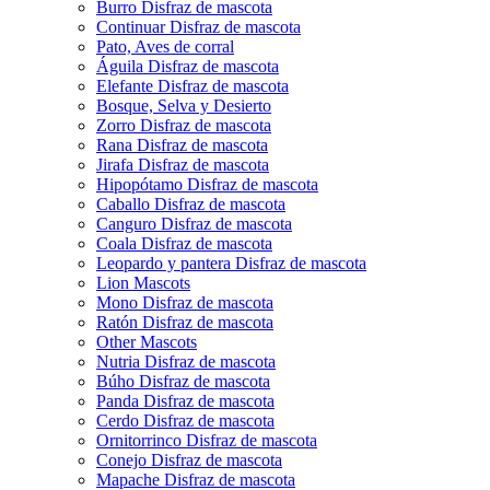
Burro Disfraz de mascota
Continuar Disfraz de mascota
Pato, Aves de corral
Águila Disfraz de mascota
Elefante Disfraz de mascota
Bosque, Selva y Desierto
Zorro Disfraz de mascota
Rana Disfraz de mascota
Jirafa Disfraz de mascota
Hipopótamo Disfraz de mascota
Caballo Disfraz de mascota
Canguro Disfraz de mascota
Coala Disfraz de mascota
Leopardo y pantera Disfraz de mascota
Lion Mascots
Mono Disfraz de mascota
Ratón Disfraz de mascota
Other Mascots
Nutria Disfraz de mascota
Búho Disfraz de mascota
Panda Disfraz de mascota
Cerdo Disfraz de mascota
Ornitorrinco Disfraz de mascota
Conejo Disfraz de mascota
Mapache Disfraz de mascota