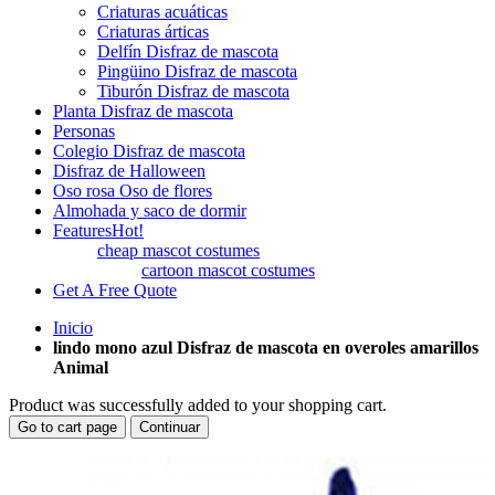
Criaturas acuáticas
Criaturas árticas
Delfín Disfraz de mascota
Pingüino Disfraz de mascota
Tiburón Disfraz de mascota
Planta Disfraz de mascota
Personas
Colegio Disfraz de mascota
Disfraz de Halloween
Oso rosa Oso de flores
Almohada y saco de dormir
Features
Hot!
cheap mascot costumes
cartoon mascot costumes
Get A Free Quote
Inicio
lindo mono azul Disfraz de mascota en overoles amarillos
Animal
Product was successfully added to your shopping cart.
Go to cart page
Continuar