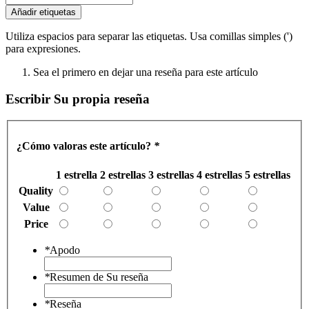
Añadir etiquetas
Utiliza espacios para separar las etiquetas. Usa comillas simples (')
para expresiones.
Sea el primero en dejar una reseña para este artículo
Escribir Su propia reseña
¿Cómo valoras este artículo?
*
1 estrella
2 estrellas
3 estrellas
4 estrellas
5 estrellas
Quality
Value
Price
*
Apodo
*
Resumen de Su reseña
*
Reseña