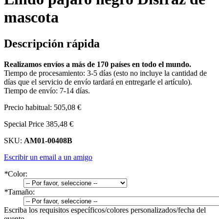
mascota
Descripción rápida
Realizamos envíos a más de 170 países en todo el mundo.
Tiempo de procesamiento: 3-5 días (esto no incluye la cantidad de
días que el servicio de envío tardará en entregarle el artículo).
Tiempo de envío: 7-14 días.
Precio habitual:
505,08 €
Special Price
385,48 €
SKU:
AM01-00408B
Escribir un email a un amigo
*
Color:
*
Tamaño:
Escriba los requisitos específicos/colores personalizados/fecha del
evento