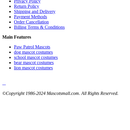
Privacy Policy
Return Policy
Shipping and Delivery
Payment Methods
Order Cancellation
Billing Terms & Conditions
Main Features
Paw Patrol Mascots
dog mascot costumes
school mascot costumes
bear mascot costumes
lion mascot costumes
©Copyright 1986-2024 Mascotsmall.com. All Rights Reserved.