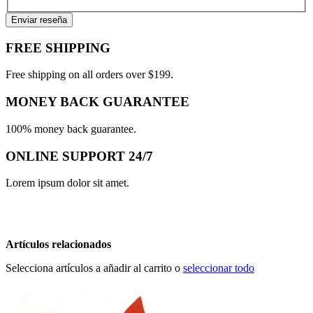
Enviar reseña
FREE SHIPPING
Free shipping on all orders over $199.
MONEY BACK GUARANTEE
100% money back guarantee.
ONLINE SUPPORT 24/7
Lorem ipsum dolor sit amet.
Artículos relacionados
Selecciona artículos a añadir al carrito o
seleccionar todo