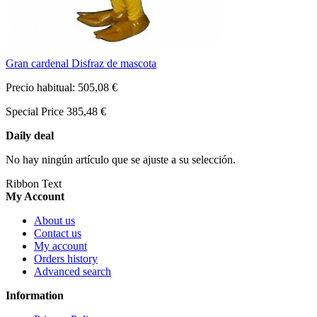
Gran cardenal Disfraz de mascota
Precio habitual:
505,08 €
Special Price
385,48 €
Daily deal
No hay ningún artículo que se ajuste a su selección.
Ribbon Text
My Account
About us
Contact us
My account
Orders history
Advanced search
Information