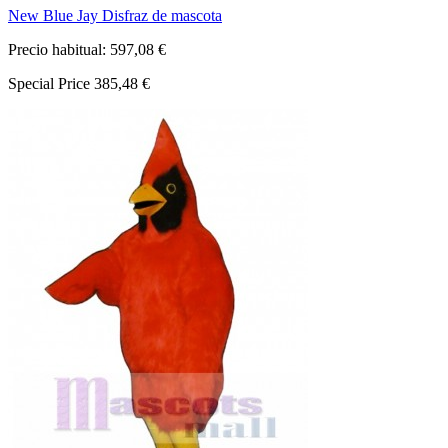
New Blue Jay Disfraz de mascota
Precio habitual:
597,08 €
Special Price
385,48 €