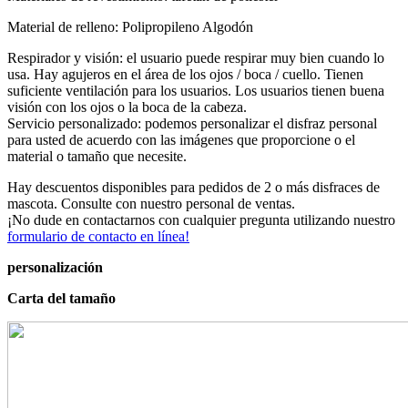
Material de relleno: Polipropileno Algodón
Respirador y visión: el usuario puede respirar muy bien cuando lo
usa. Hay agujeros en el área de los ojos / boca / cuello. Tienen
suficiente ventilación para los usuarios. Los usuarios tienen buena
visión con los ojos o la boca de la cabeza.
Servicio personalizado: podemos personalizar el disfraz personal
para usted de acuerdo con las imágenes que proporcione o el
material o tamaño que necesite.
Hay descuentos disponibles para pedidos de 2 o más disfraces de
mascota. Consulte con nuestro personal de ventas.
¡No dude en contactarnos con cualquier pregunta utilizando nuestro
formulario de contacto en línea!
personalización
Carta del tamaño