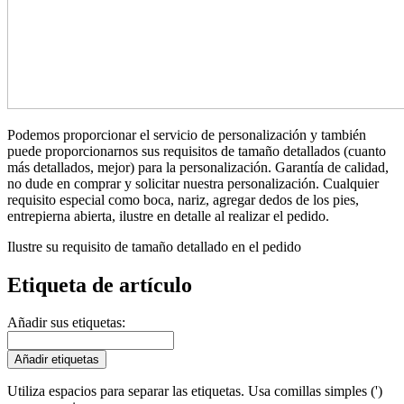
Podemos proporcionar el servicio de personalización y también
puede proporcionarnos sus requisitos de tamaño detallados (cuanto
más detallados, mejor) para la personalización. Garantía de calidad,
no dude en comprar y solicitar nuestra personalización. Cualquier
requisito especial como boca, nariz, agregar dedos de los pies,
entrepierna abierta, ilustre en detalle al realizar el pedido.
Ilustre su requisito de tamaño detallado en el pedido
Etiqueta de artículo
Añadir sus etiquetas:
Añadir etiquetas
Utiliza espacios para separar las etiquetas. Usa comillas simples (')