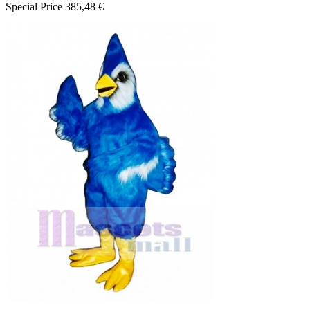
Special Price
385,48 €