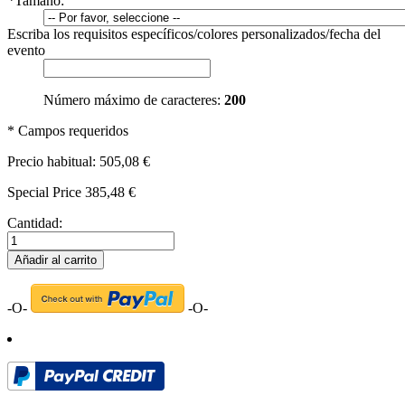
*
Tamaño:
Escriba los requisitos específicos/colores personalizados/fecha del
evento
Número máximo de caracteres:
200
* Campos requeridos
Precio habitual:
505,08 €
Special Price
385,48 €
Cantidad:
Añadir al carrito
-O-
-O-