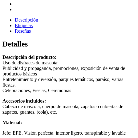
Descripción
Etiquetas
Reseñas
Detalles
Descripción del producto:
Uso de disfraces de mascota:
Publicidad y propaganda, promociones, exposición de venta de
productos básicos
Entretenimiento y diversión, parques temáticos, paraíso, varias
fiestas.
Celebraciones, Fiestas, Ceremonias
Accesorios incluidos:
Cabeza de mascota, cuerpo de mascota, zapatos o cubiertas de
zapatos, guantes, (cola), etc.
Material:
Jefe: EPE. Visión perfecta, interior ligero, transpirable y lavable