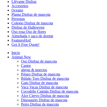
Llévame Disfraz
Accesorios
Oceano
Planta Disfraz de mascota
Personas
Colegio Disfraz de mascota
Disfraz de Halloween
Oso rosa Oso de flores
Almohada y saco de dormir
Features
Hot!
Get A Free Quote!
Inicio
Animal
New
Oso Disfraz de mascota
Castor
abejas & insectos
Pájaro Disfraz de mascota
Búfalo Toro Disfraz de mascota
Gato Disfraz de mascota
Vaca Vacas Disfraz de mascota
Cocodrilo Caimán Disfraz de mascota
Alce Ciervo Disfraz de mascota
Dinosaurio Disfraz de mascota
Perro Disfraz de mascota