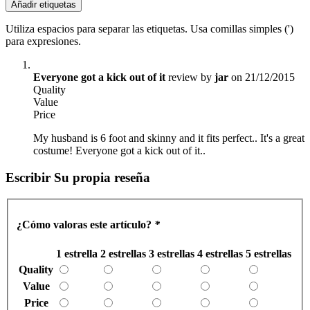
Añadir etiquetas
Utiliza espacios para separar las etiquetas. Usa comillas simples (')
para expresiones.
Everyone got a kick out of it
review by
jar
on 21/12/2015
Quality
Value
Price
My husband is 6 foot and skinny and it fits perfect.. It's a great
costume! Everyone got a kick out of it..
Escribir Su propia reseña
¿Cómo valoras este artículo?
*
1 estrella
2 estrellas
3 estrellas
4 estrellas
5 estrellas
Quality
Value
Price