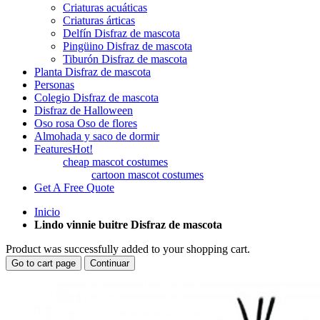
Criaturas acuáticas
Criaturas árticas
Delfín Disfraz de mascota
Pingüino Disfraz de mascota
Tiburón Disfraz de mascota
Planta Disfraz de mascota
Personas
Colegio Disfraz de mascota
Disfraz de Halloween
Oso rosa Oso de flores
Almohada y saco de dormir
Features
Hot!
cheap mascot costumes
cartoon mascot costumes
Get A Free Quote
Inicio
Lindo vinnie buitre Disfraz de mascota
Product was successfully added to your shopping cart.
Go to cart page
Continuar