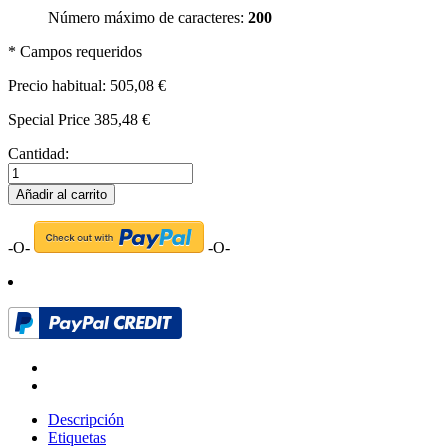
Número máximo de caracteres:
200
* Campos requeridos
Precio habitual:
505,08 €
Special Price
385,48 €
Cantidad:
Añadir al carrito
-O-
-O-
Descripción
Etiquetas