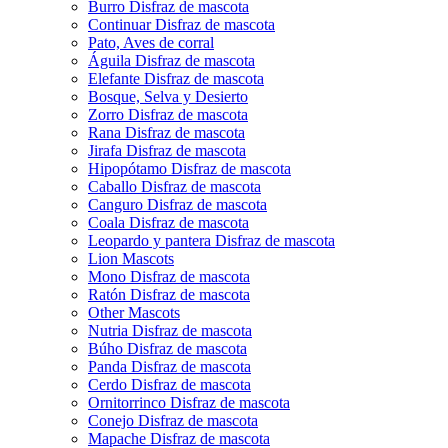
Burro Disfraz de mascota
Continuar Disfraz de mascota
Pato, Aves de corral
Águila Disfraz de mascota
Elefante Disfraz de mascota
Bosque, Selva y Desierto
Zorro Disfraz de mascota
Rana Disfraz de mascota
Jirafa Disfraz de mascota
Hipopótamo Disfraz de mascota
Caballo Disfraz de mascota
Canguro Disfraz de mascota
Coala Disfraz de mascota
Leopardo y pantera Disfraz de mascota
Lion Mascots
Mono Disfraz de mascota
Ratón Disfraz de mascota
Other Mascots
Nutria Disfraz de mascota
Búho Disfraz de mascota
Panda Disfraz de mascota
Cerdo Disfraz de mascota
Ornitorrinco Disfraz de mascota
Conejo Disfraz de mascota
Mapache Disfraz de mascota