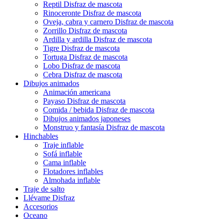
Reptil Disfraz de mascota
Rinoceronte Disfraz de mascota
Oveja, cabra y carnero Disfraz de mascota
Zorrillo Disfraz de mascota
Ardilla y ardilla Disfraz de mascota
Tigre Disfraz de mascota
Tortuga Disfraz de mascota
Lobo Disfraz de mascota
Cebra Disfraz de mascota
Dibujos animados
Animación americana
Payaso Disfraz de mascota
Comida / bebida Disfraz de mascota
Dibujos animados japoneses
Monstruo y fantasía Disfraz de mascota
Hinchables
Traje inflable
Sofá inflable
Cama inflable
Flotadores inflables
Almohada inflable
Traje de salto
Llévame Disfraz
Accesorios
Oceano