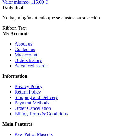
Valor mínimo:
115,00 €
Daily deal
No hay ningún artículo que se ajuste a su selección.
Ribbon Text
My Account
About us
Contact us
My account
Orders history
Advanced search
Information
Privacy Policy
Return Policy
Shipping and Delivery
Payment Methods
Order Cancellation
Billing Terms & Conditions
Main Features
Paw Patrol Mascots