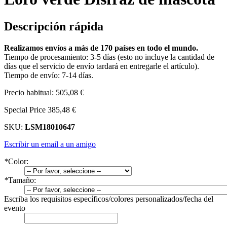
Descripción rápida
Realizamos envíos a más de 170 países en todo el mundo.
Tiempo de procesamiento: 3-5 días (esto no incluye la cantidad de
días que el servicio de envío tardará en entregarle el artículo).
Tiempo de envío: 7-14 días.
Precio habitual:
505,08 €
Special Price
385,48 €
SKU:
LSM18010647
Escribir un email a un amigo
*
Color:
*
Tamaño:
Escriba los requisitos específicos/colores personalizados/fecha del
evento