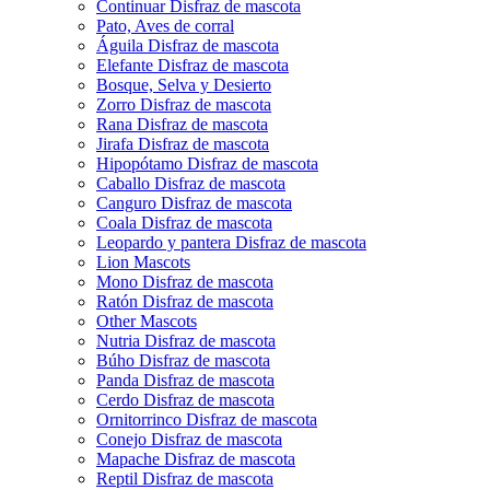
Continuar Disfraz de mascota
Pato, Aves de corral
Águila Disfraz de mascota
Elefante Disfraz de mascota
Bosque, Selva y Desierto
Zorro Disfraz de mascota
Rana Disfraz de mascota
Jirafa Disfraz de mascota
Hipopótamo Disfraz de mascota
Caballo Disfraz de mascota
Canguro Disfraz de mascota
Coala Disfraz de mascota
Leopardo y pantera Disfraz de mascota
Lion Mascots
Mono Disfraz de mascota
Ratón Disfraz de mascota
Other Mascots
Nutria Disfraz de mascota
Búho Disfraz de mascota
Panda Disfraz de mascota
Cerdo Disfraz de mascota
Ornitorrinco Disfraz de mascota
Conejo Disfraz de mascota
Mapache Disfraz de mascota
Reptil Disfraz de mascota