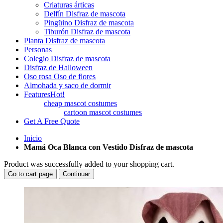
Criaturas árticas
Delfín Disfraz de mascota
Pingüino Disfraz de mascota
Tiburón Disfraz de mascota
Planta Disfraz de mascota
Personas
Colegio Disfraz de mascota
Disfraz de Halloween
Oso rosa Oso de flores
Almohada y saco de dormir
Features
Hot!
cheap mascot costumes
cartoon mascot costumes
Get A Free Quote
Inicio
Mamá Oca Blanca con Vestido Disfraz de mascota
Product was successfully added to your shopping cart.
Go to cart page
Continuar