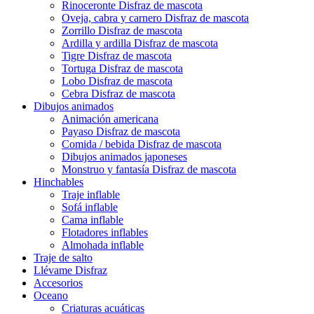
Rinoceronte Disfraz de mascota
Oveja, cabra y carnero Disfraz de mascota
Zorrillo Disfraz de mascota
Ardilla y ardilla Disfraz de mascota
Tigre Disfraz de mascota
Tortuga Disfraz de mascota
Lobo Disfraz de mascota
Cebra Disfraz de mascota
Dibujos animados
Animación americana
Payaso Disfraz de mascota
Comida / bebida Disfraz de mascota
Dibujos animados japoneses
Monstruo y fantasía Disfraz de mascota
Hinchables
Traje inflable
Sofá inflable
Cama inflable
Flotadores inflables
Almohada inflable
Traje de salto
Llévame Disfraz
Accesorios
Oceano
Criaturas acuáticas