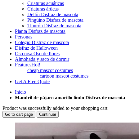
Criaturas acuáticas
Criaturas árticas
Delfín Disfraz de mascota
Pingüino Disfraz de mascota
Tiburón Disfraz de mascota
Planta Disfraz de mascota
Personas
Colegio Disfraz de mascota
Disfraz de Halloween
Oso rosa Oso de flores
Almohada y saco de dormir
Features
Hot!
cheap mascot costumes
cartoon mascot costumes
Get A Free Quote
Inicio
Mandril de pájaro amarillo lindo Disfraz de mascota
Product was successfully added to your shopping cart.
Go to cart page
Continuar