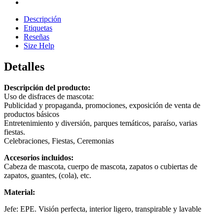
Descripción
Etiquetas
Reseñas
Size Help
Detalles
Descripción del producto:
Uso de disfraces de mascota:
Publicidad y propaganda, promociones, exposición de venta de
productos básicos
Entretenimiento y diversión, parques temáticos, paraíso, varias
fiestas.
Celebraciones, Fiestas, Ceremonias
Accesorios incluidos:
Cabeza de mascota, cuerpo de mascota, zapatos o cubiertas de
zapatos, guantes, (cola), etc.
Material:
Jefe: EPE. Visión perfecta, interior ligero, transpirable y lavable