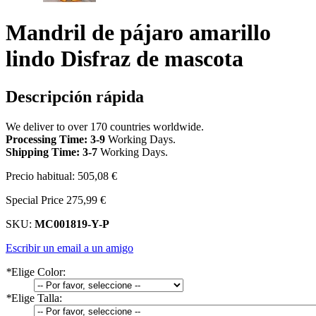
Mandril de pájaro amarillo
lindo Disfraz de mascota
Descripción rápida
We deliver to over 170 countries worldwide.
Processing Time: 3-9
Working Days
.
Shipping Time: 3-7
Working Days
.
Precio habitual:
505,08 €
Special Price
275,99 €
SKU:
MC001819-Y-P
Escribir un email a un amigo
*
Elige Color:
*
Elige Talla: