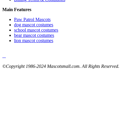
Main Features
Paw Patrol Mascots
dog mascot costumes
school mascot costumes
bear mascot costumes
lion mascot costumes
©Copyright 1986-2024 Mascotsmall.com. All Rights Reserved.