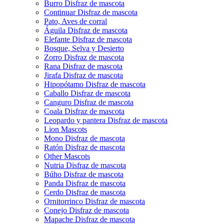
Burro Disfraz de mascota
Continuar Disfraz de mascota
Pato, Aves de corral
Águila Disfraz de mascota
Elefante Disfraz de mascota
Bosque, Selva y Desierto
Zorro Disfraz de mascota
Rana Disfraz de mascota
Jirafa Disfraz de mascota
Hipopótamo Disfraz de mascota
Caballo Disfraz de mascota
Canguro Disfraz de mascota
Coala Disfraz de mascota
Leopardo y pantera Disfraz de mascota
Lion Mascots
Mono Disfraz de mascota
Ratón Disfraz de mascota
Other Mascots
Nutria Disfraz de mascota
Búho Disfraz de mascota
Panda Disfraz de mascota
Cerdo Disfraz de mascota
Ornitorrinco Disfraz de mascota
Conejo Disfraz de mascota
Mapache Disfraz de mascota