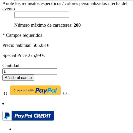
Anote los requisitos específicos / colores personalizados / fecha del
evento
Número máximo de caracteres:
200
* Campos requeridos
Precio habitual:
505,08 €
Special Price
275,99 €
Cantidad:
Añadir al carrito
-O-
-O-