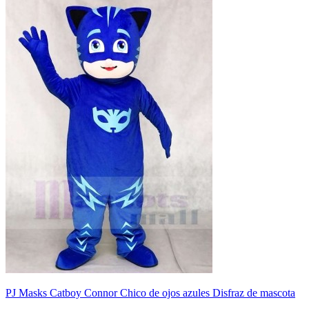
PJ Masks Catboy Connor Chico de ojos azules Disfraz de mascota