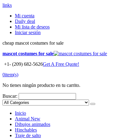
links
Mi cuenta
Daily deal
Mi lista de deseos
Iniciar sesión
cheap mascot costumes for sale
mascot costumes for sale
+1- (209) 682-5626
Get A Free Quote!
0
item(s)
No tienes ningún producto en tu carrito.
Buscar:
Inicio
Animal
New
Dibujos animados
Hinchables
Traje de salto