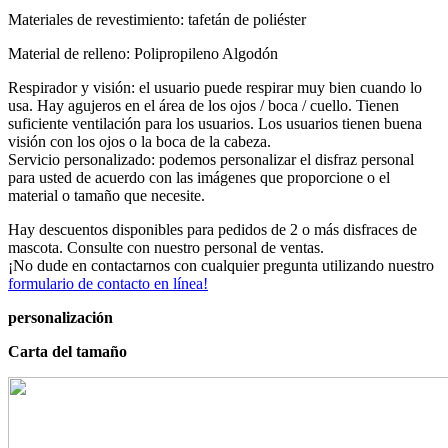
Materiales de revestimiento: tafetán de poliéster
Material de relleno: Polipropileno Algodón
Respirador y visión: el usuario puede respirar muy bien cuando lo
usa. Hay agujeros en el área de los ojos / boca / cuello. Tienen
suficiente ventilación para los usuarios. Los usuarios tienen buena
visión con los ojos o la boca de la cabeza.
Servicio personalizado: podemos personalizar el disfraz personal
para usted de acuerdo con las imágenes que proporcione o el
material o tamaño que necesite.
Hay descuentos disponibles para pedidos de 2 o más disfraces de
mascota. Consulte con nuestro personal de ventas.
¡No dude en contactarnos con cualquier pregunta utilizando nuestro
formulario de contacto en línea!
personalización
Carta del tamaño