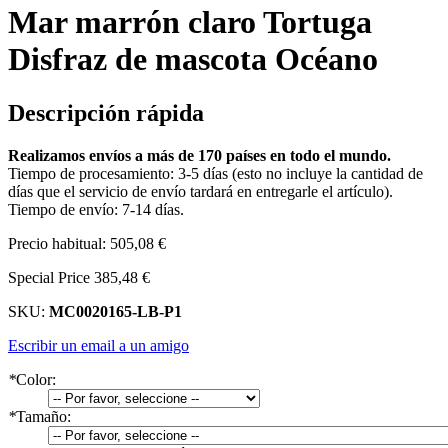
Mar marrón claro Tortuga
Disfraz de mascota Océano
Descripción rápida
Realizamos envíos a más de 170 países en todo el mundo.
Tiempo de procesamiento: 3-5 días (esto no incluye la cantidad de
días que el servicio de envío tardará en entregarle el artículo).
Tiempo de envío: 7-14 días.
Precio habitual:
505,08 €
Special Price
385,48 €
SKU:
MC0020165-LB-P1
Escribir un email a un amigo
*
Color:
*
Tamaño: