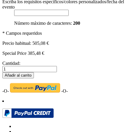
Escriba los requisitos específicos/colores personalizados/fecha del
evento
Número máximo de caracteres:
200
* Campos requeridos
Precio habitual:
505,08 €
Special Price
385,48 €
Cantidad:
Añadir al carrito
-O-
-O-