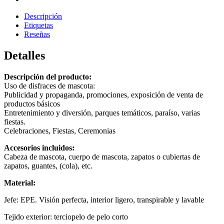
Descripción
Etiquetas
Reseñas
Detalles
Descripción del producto:
Uso de disfraces de mascota:
Publicidad y propaganda, promociones, exposición de venta de
productos básicos
Entretenimiento y diversión, parques temáticos, paraíso, varias
fiestas.
Celebraciones, Fiestas, Ceremonias
Accesorios incluidos:
Cabeza de mascota, cuerpo de mascota, zapatos o cubiertas de
zapatos, guantes, (cola), etc.
Material:
Jefe: EPE. Visión perfecta, interior ligero, transpirable y lavable
Tejido exterior: terciopelo de pelo corto