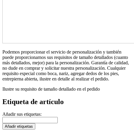
Podemos proporcionar el servicio de personalización y también
puede proporcionarnos sus requisitos de tamaño detallados (cuanto
más detallados, mejor) para la personalización. Garantía de calidad,
no dude en comprar y solicitar nuestra personalización. Cualquier
requisito especial como boca, nariz, agregar dedos de los pies,
entrepierna abierta, ilustre en detalle al realizar el pedido.
Ilustre su requisito de tamaño detallado en el pedido
Etiqueta de artículo
Añadir sus etiquetas:
Añadir etiquetas