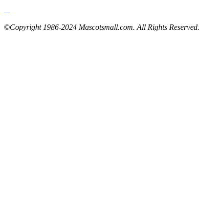
©Copyright 1986-2024 Mascotsmall.com. All Rights Reserved.