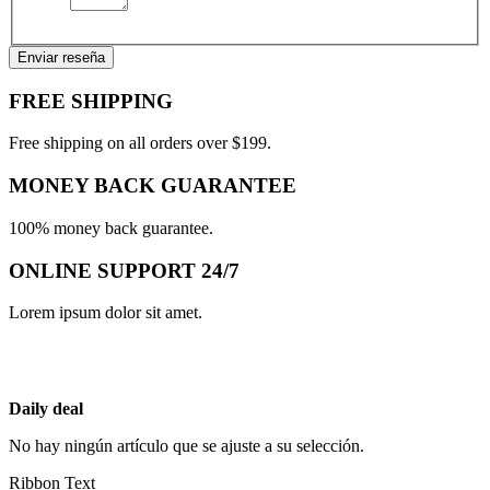
Enviar reseña
FREE SHIPPING
Free shipping on all orders over $199.
MONEY BACK GUARANTEE
100% money back guarantee.
ONLINE SUPPORT 24/7
Lorem ipsum dolor sit amet.
Daily deal
No hay ningún artículo que se ajuste a su selección.
Ribbon Text