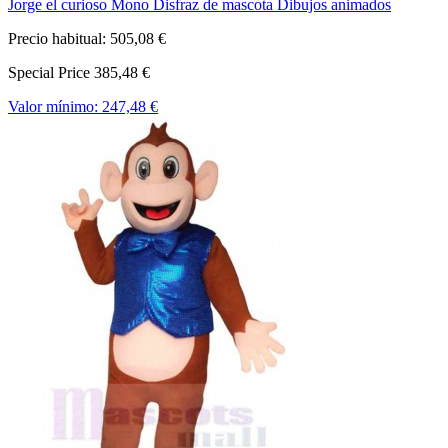
Jorge el curioso Mono Disfraz de mascota Dibujos animados
Precio habitual:
505,08 €
Special Price
385,48 €
Valor mínimo:
247,48 €