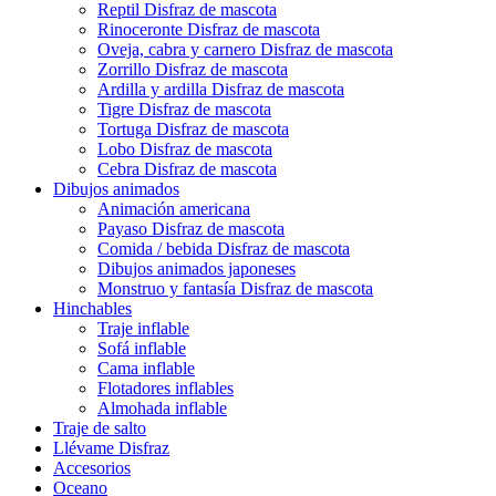
Reptil Disfraz de mascota
Rinoceronte Disfraz de mascota
Oveja, cabra y carnero Disfraz de mascota
Zorrillo Disfraz de mascota
Ardilla y ardilla Disfraz de mascota
Tigre Disfraz de mascota
Tortuga Disfraz de mascota
Lobo Disfraz de mascota
Cebra Disfraz de mascota
Dibujos animados
Animación americana
Payaso Disfraz de mascota
Comida / bebida Disfraz de mascota
Dibujos animados japoneses
Monstruo y fantasía Disfraz de mascota
Hinchables
Traje inflable
Sofá inflable
Cama inflable
Flotadores inflables
Almohada inflable
Traje de salto
Llévame Disfraz
Accesorios
Oceano