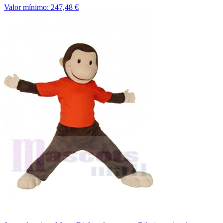
Valor mínimo:
247,48 €