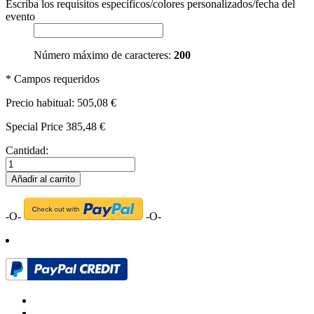
Escriba los requisitos específicos/colores personalizados/fecha del
evento
Número máximo de caracteres:
200
* Campos requeridos
Precio habitual:
505,08 €
Special Price
385,48 €
Cantidad:
Añadir al carrito
-O-
-O-