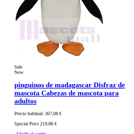
Sale
New
pinguinos de madagascar Disfraz de
mascota Cabezas de mascota para
adultos
Precio habitual:
367,08 €
Special Price
219,88 €
Añadir al carrito