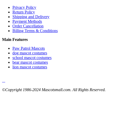
Privacy Policy
Return Policy
Shipping and Delivery
Payment Methods
Order Cancellation
Billing Terms & Conditions
Main Features
Paw Patrol Mascots
dog mascot costumes
school mascot costumes
bear mascot costumes
lion mascot costumes
©Copyright 1986-2024 Mascotsmall.com. All Rights Reserved.