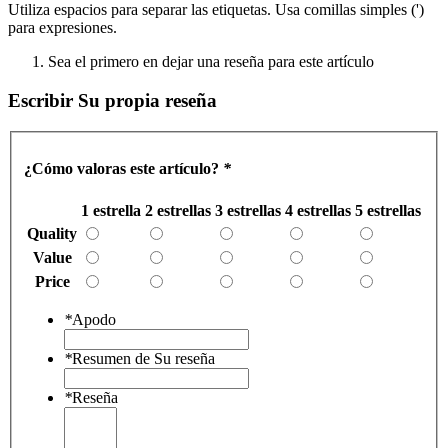
Utiliza espacios para separar las etiquetas. Usa comillas simples (')
para expresiones.
Sea el primero en dejar una reseña para este artículo
Escribir Su propia reseña
¿Cómo valoras este artículo?
*
1 estrella
2 estrellas
3 estrellas
4 estrellas
5 estrellas
Quality
Value
Price
*
Apodo
*
Resumen de Su reseña
*
Reseña