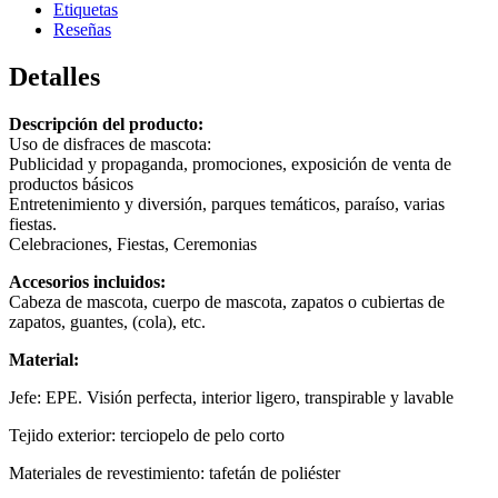
Etiquetas
Reseñas
Detalles
Descripción del producto:
Uso de disfraces de mascota:
Publicidad y propaganda, promociones, exposición de venta de
productos básicos
Entretenimiento y diversión, parques temáticos, paraíso, varias
fiestas.
Celebraciones, Fiestas, Ceremonias
Accesorios incluidos:
Cabeza de mascota, cuerpo de mascota, zapatos o cubiertas de
zapatos, guantes, (cola), etc.
Material:
Jefe: EPE. Visión perfecta, interior ligero, transpirable y lavable
Tejido exterior: terciopelo de pelo corto
Materiales de revestimiento: tafetán de poliéster