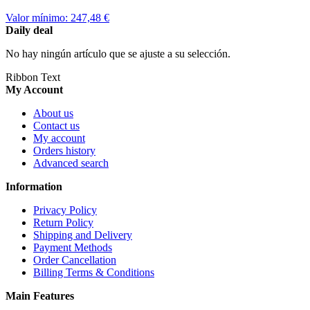
Valor mínimo:
247,48 €
Daily deal
No hay ningún artículo que se ajuste a su selección.
Ribbon Text
My Account
About us
Contact us
My account
Orders history
Advanced search
Information
Privacy Policy
Return Policy
Shipping and Delivery
Payment Methods
Order Cancellation
Billing Terms & Conditions
Main Features