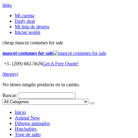
links
Mi cuenta
Daily deal
Mi lista de deseos
Iniciar sesión
cheap mascot costumes for sale
mascot costumes for sale
+1- (209) 682-5626
Get A Free Quote!
0
item(s)
No tienes ningún producto en tu carrito.
Buscar:
Inicio
Animal
New
Dibujos animados
Hinchables
Traje de salto