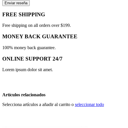
Enviar reseña
FREE SHIPPING
Free shipping on all orders over $199.
MONEY BACK GUARANTEE
100% money back guarantee.
ONLINE SUPPORT 24/7
Lorem ipsum dolor sit amet.
Artículos relacionados
Selecciona artículos a añadir al carrito o
seleccionar todo