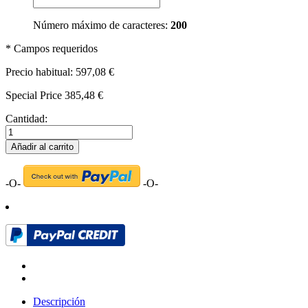
Número máximo de caracteres:
200
* Campos requeridos
Precio habitual:
597,08 €
Special Price
385,48 €
Cantidad:
Añadir al carrito
-O-
-O-
Descripción