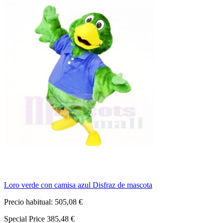
Loro verde con camisa azul Disfraz de mascota
Precio habitual:
505,08 €
Special Price
385,48 €