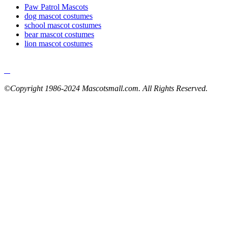
Paw Patrol Mascots
dog mascot costumes
school mascot costumes
bear mascot costumes
lion mascot costumes
©Copyright 1986-2024 Mascotsmall.com. All Rights Reserved.