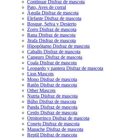
Continuar Disfraz de mascota
Pato, Aves de corral
Águila Disfraz de mascota
Elefante Disfraz de mascota
Bosque, Selva y Desierto
Zorro Disfraz de mascota
Rana Disfraz de mascota
Jirafa Disfraz de mascota
Hipopótamo Disfraz de mascota
Caballo Disfraz de mascota
Canguro Disfraz de mascota
Coala Disfraz de mascota
Leopardo y pantera Disfraz de mascota
Lion Mascots
Mono Disfraz de mascota
Ratón Disfraz de mascota
Other Mascots
Nutria Disfraz de mascota
Búho Disfraz de mascota
Panda Disfraz de mascota
Cerdo Disfraz de mascota
Ornitorrinco Disfraz de mascota
Conejo Disfraz de mascota
Mapache Disfraz de mascota
Reptil Disfraz de mascota