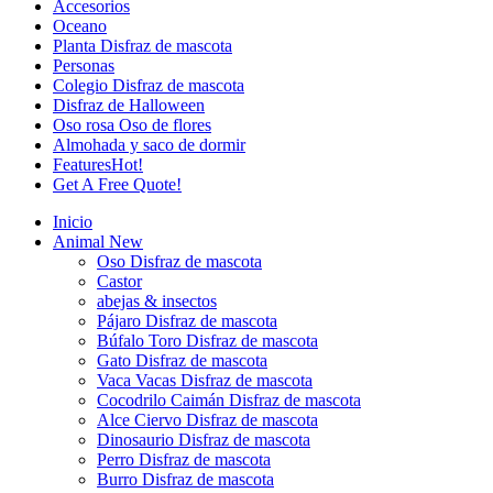
Accesorios
Oceano
Planta Disfraz de mascota
Personas
Colegio Disfraz de mascota
Disfraz de Halloween
Oso rosa Oso de flores
Almohada y saco de dormir
Features
Hot!
Get A Free Quote!
Inicio
Animal
New
Oso Disfraz de mascota
Castor
abejas & insectos
Pájaro Disfraz de mascota
Búfalo Toro Disfraz de mascota
Gato Disfraz de mascota
Vaca Vacas Disfraz de mascota
Cocodrilo Caimán Disfraz de mascota
Alce Ciervo Disfraz de mascota
Dinosaurio Disfraz de mascota
Perro Disfraz de mascota
Burro Disfraz de mascota