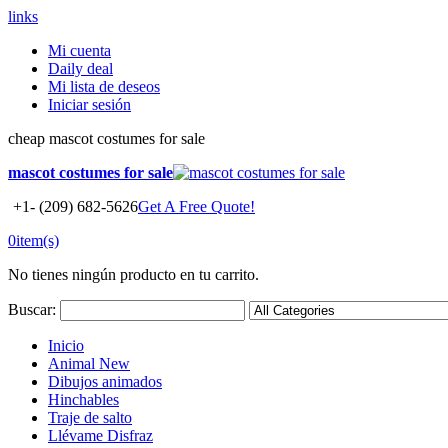
links
Mi cuenta
Daily deal
Mi lista de deseos
Iniciar sesión
cheap mascot costumes for sale
mascot costumes for sale
+1- (209) 682-5626
Get A Free Quote!
0
item(s)
No tienes ningún producto en tu carrito.
Buscar:
Inicio
Animal
New
Dibujos animados
Hinchables
Traje de salto
Llévame Disfraz